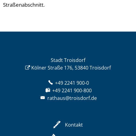
Straßenabschnitt.
Stadt Troisdorf
Kölner Straße 176, 53840 Troisdorf
+49 2241 900-0
+49 2241 900-800
rathaus@troisdorf.de
Kontakt