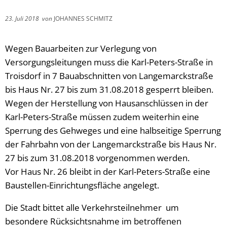
23. Juli 2018
von
JOHANNES SCHMITZ
Wegen Bauarbeiten zur Verlegung von
Versorgungsleitungen muss die Karl-Peters-Straße in
Troisdorf in 7 Bauabschnitten von Langemarckstraße
bis Haus Nr. 27 bis zum 31.08.2018 gesperrt bleiben.
Wegen der Herstellung von Hausanschlüssen in der
Karl-Peters-Straße müssen zudem weiterhin eine
Sperrung des Gehweges und eine halbseitige Sperrung
der Fahrbahn von der Langemarckstraße bis Haus Nr.
27 bis zum 31.08.2018 vorgenommen werden.
Vor Haus Nr. 26 bleibt in der Karl-Peters-Straße eine
Baustellen-Einrichtungsfläche angelegt.
Die Stadt bittet alle Verkehrsteilnehmer um
besondere Rücksichtsnahme im betroffenen