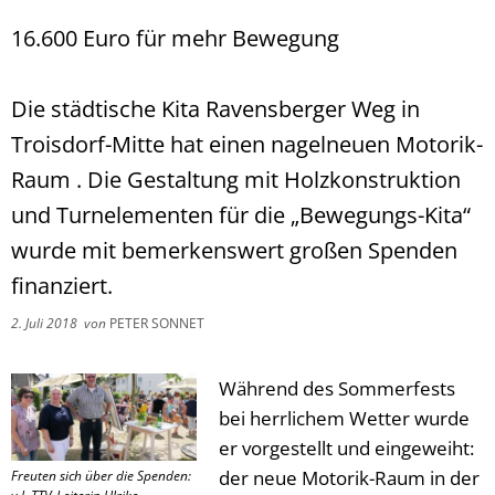
16.600 Euro für mehr Bewegung
Die städtische Kita Ravensberger Weg in
Troisdorf-Mitte hat einen nagelneuen Motorik-
Raum . Die Gestaltung mit Holzkonstruktion
und Turnelementen für die „Bewegungs-Kita“
wurde mit bemerkenswert großen Spenden
finanziert.
2. Juli 2018
von
PETER SONNET
Während des Sommerfests
bei herrlichem Wetter wurde
er vorgestellt und eingeweiht:
der neue Motorik-Raum in der
Freuten sich über die Spenden: