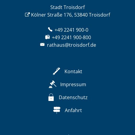
Stadt Troisdorf
Kölner Straße 176, 53840 Troisdorf
+49 2241 900-0
+49 2241 900-800
rathaus@troisdorf.de
Kontakt
Impressum
Datenschutz
Anfahrt