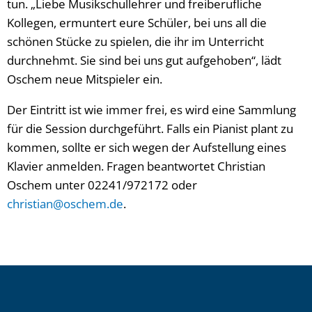
tun. „Liebe Musikschullehrer und freiberufliche
Kollegen, ermuntert eure Schüler, bei uns all die
schönen Stücke zu spielen, die ihr im Unterricht
durchnehmt. Sie sind bei uns gut aufgehoben“, lädt
Oschem neue Mitspieler ein.
Der Eintritt ist wie immer frei, es wird eine Sammlung
für die Session durchgeführt. Falls ein Pianist plant zu
kommen, sollte er sich wegen der Aufstellung eines
Klavier anmelden. Fragen beantwortet Christian
Oschem unter 02241/972172 oder
christian@oschem.de
.