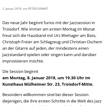
2. Januar 2018
von
PETER SONNET
Das neue Jahr beginnt furios mit der Jazzsession in
Troisdorf. Wie immer am ersten Montag im Monat
freut sich die Hausband mit Urs Wiehager am Bass,
Christoph Freier am Schlagzeug und Christian Oschem
an der Gitarre auf jeden, der mindestens einen
Jazzstandard spielen oder singen kann und darüber
improvisieren möchte.
Die Session beginnt
am Montag, 8. Januar 2018, um 19.30 Uhr im
Kunsthaus Mülheimer Str. 23, Troisdorf-Mitte.
Besonders willkommen sind bei dieser Session
diejenigen, die ihre ersten Schritte in die Welt des Jazz