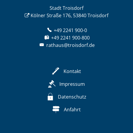
Stadt Troisdorf
Kölner Straße 176, 53840 Troisdorf
+49 2241 900-0
+49 2241 900-800
rathaus@troisdorf.de
Kontakt
Impressum
Datenschutz
Anfahrt