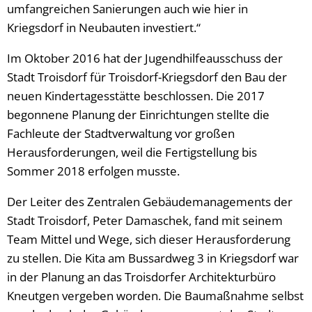
umfangreichen Sanierungen auch wie hier in
Kriegsdorf in Neubauten investiert.“
Im Oktober 2016 hat der Jugendhilfeausschuss der
Stadt Troisdorf für Troisdorf-Kriegsdorf den Bau der
neuen Kindertagesstätte beschlossen. Die 2017
begonnene Planung der Einrichtungen stellte die
Fachleute der Stadtverwaltung vor großen
Herausforderungen, weil die Fertigstellung bis
Sommer 2018 erfolgen musste.
Der Leiter des Zentralen Gebäudemanagements der
Stadt Troisdorf, Peter Damaschek, fand mit seinem
Team Mittel und Wege, sich dieser Herausforderung
zu stellen. Die Kita am Bussardweg 3 in Kriegsdorf war
in der Planung an das Troisdorfer Architekturbüro
Kneutgen vergeben worden. Die Baumaßnahme selbst