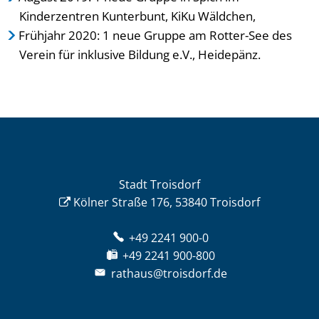
Kinderzentren Kunterbunt, KiKu Wäldchen,
Frühjahr 2020: 1 neue Gruppe am Rotter-See des
Verein für inklusive Bildung e.V., Heidepänz.
Stadt Troisdorf
Kölner Straße 176, 53840 Troisdorf
+49 2241 900-0
+49 2241 900-800
rathaus@troisdorf.de