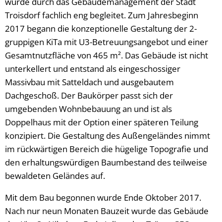
wurde durch das Gebäudemanagement der Stadt
Troisdorf fachlich eng begleitet. Zum Jahresbeginn
2017 begann die konzeptionelle Gestaltung der 2-
gruppigen KiTa mit U3-Betreuungsangebot und einer
Gesamtnutzfläche von 465 m². Das Gebäude ist nicht
unterkellert und entstand als eingeschossiger
Massivbau mit Satteldach und ausgebautem
Dachgeschoß. Der Baukörper passt sich der
umgebenden Wohnbebauung an und ist als
Doppelhaus mit der Option einer späteren Teilung
konzipiert. Die Gestaltung des Außengeländes nimmt
im rückwärtigen Bereich die hügelige Topografie und
den erhaltungswürdigen Baumbestand des teilweise
bewaldeten Geländes auf.
Mit dem Bau begonnen wurde Ende Oktober 2017.
Nach nur neun Monaten Bauzeit wurde das Gebäude