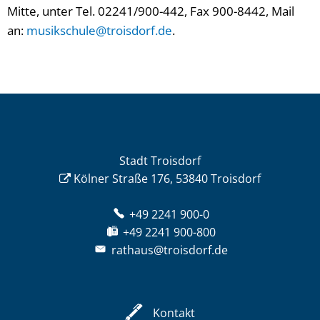
Mitte, unter Tel. 02241/900-442, Fax 900-8442, Mail
an:
musikschule@troisdorf.de
.
Stadt Troisdorf
Kölner Straße 176, 53840 Troisdorf
+49 2241 900-0
+49 2241 900-800
rathaus@troisdorf.de
Kontakt