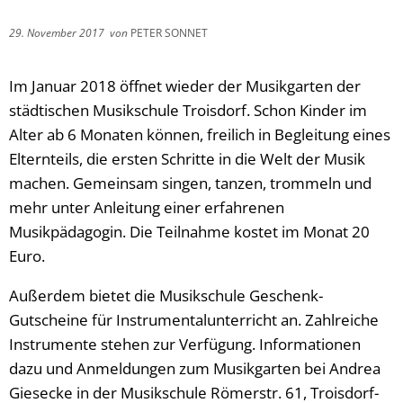
29. November 2017
von
PETER SONNET
Im Januar 2018 öffnet wieder der Musikgarten der
städtischen Musikschule Troisdorf. Schon Kinder im
Alter ab 6 Monaten können, freilich in Begleitung eines
Elternteils, die ersten Schritte in die Welt der Musik
machen. Gemeinsam singen, tanzen, trommeln und
mehr unter Anleitung einer erfahrenen
Musikpädagogin. Die Teilnahme kostet im Monat 20
Euro.
Außerdem bietet die Musikschule Geschenk-
Gutscheine für Instrumentalunterricht an. Zahlreiche
Instrumente stehen zur Verfügung. Informationen
dazu und Anmeldungen zum Musikgarten bei Andrea
Giesecke in der Musikschule Römerstr. 61, Troisdorf-