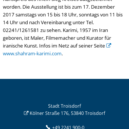
worden. Die Ausstellung ist bis zum 17. Dezember
2017 samstags von 15 bis 18 Uhr, sonntags von 11 bis
14 Uhr und nach Vereinbarung unter Tel.
02241/1261581 zu sehen. Karimi, 1957 im Iran
geboren, ist Maler, Filmemacher und Kurator für
iranische Kunst. Infos im Netz auf seiner Seite
www.shahram-karimi.com
.
Stadt Troisdorf
Kölner Straße 176, 53840 Troisdorf
+49 2241 900-0