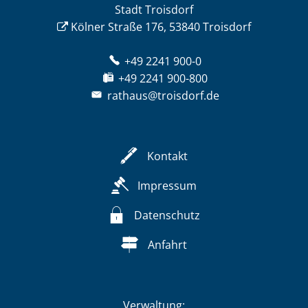
Stadt Troisdorf
Kölner Straße 176, 53840 Troisdorf
+49 2241 900-0
+49 2241 900-800
rathaus@troisdorf.de
Kontakt
Impressum
Datenschutz
Anfahrt
Verwaltung: