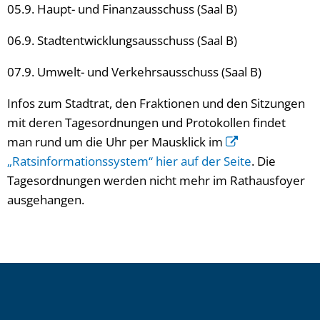
05.9. Haupt- und Finanzausschuss (Saal B)
06.9. Stadtentwicklungsausschuss (Saal B)
07.9. Umwelt- und Verkehrsausschuss (Saal B)
Infos zum Stadtrat, den Fraktionen und den Sitzungen
mit deren Tagesordnungen und Protokollen findet
man rund um die Uhr per Mausklick im
„Ratsinformationssystem“ hier auf der Seite
. Die
Tagesordnungen werden nicht mehr im Rathausfoyer
ausgehangen.