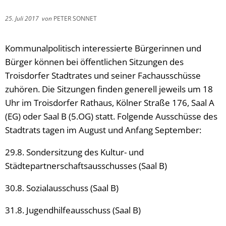
25. Juli 2017
von
PETER SONNET
Kommunalpolitisch interessierte Bürgerinnen und
Bürger können bei öffentlichen Sitzungen des
Troisdorfer Stadtrates und seiner Fachausschüsse
zuhören. Die Sitzungen finden generell jeweils um 18
Uhr im Troisdorfer Rathaus, Kölner Straße 176, Saal A
(EG) oder Saal B (5.OG) statt. Folgende Ausschüsse des
Stadtrats tagen im August und Anfang September:
29.8. Sondersitzung des Kultur- und
Städtepartnerschaftsausschusses (Saal B)
30.8. Sozialausschuss (Saal B)
31.8. Jugendhilfeausschuss (Saal B)