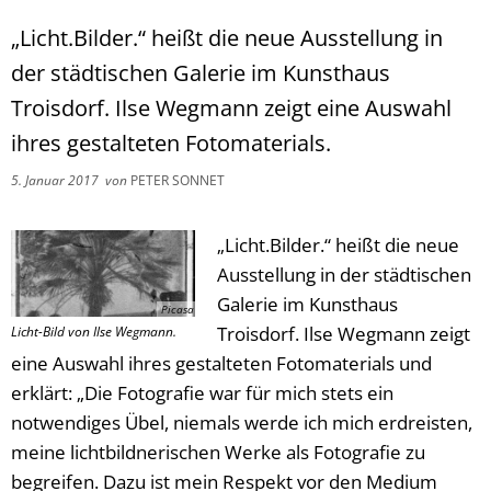
„Licht.Bilder.“ heißt die neue Ausstellung in
der städtischen Galerie im Kunsthaus
Troisdorf. Ilse Wegmann zeigt eine Auswahl
ihres gestalteten Fotomaterials.
5. Januar 2017
von
PETER SONNET
„Licht.Bilder.“ heißt die neue
Ausstellung in der städtischen
Galerie im Kunsthaus
Picasa
Troisdorf. Ilse Wegmann zeigt
Licht-Bild von Ilse Wegmann.
eine Auswahl ihres gestalteten Fotomaterials und
erklärt: „Die Fotografie war für mich stets ein
notwendiges Übel, niemals werde ich mich erdreisten,
meine lichtbildnerischen Werke als Fotografie zu
begreifen. Dazu ist mein Respekt vor den Medium