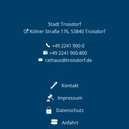
Stadt Troisdorf
Kölner Straße 176, 53840 Troisdorf
+49 2241 900-0
+49 2241 900-800
rathaus@troisdorf.de
Kontakt
Impressum
Datenschutz
Anfahrt