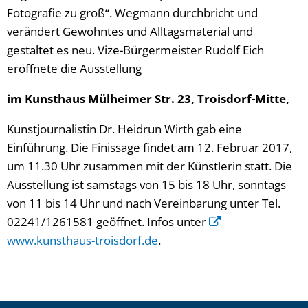
Fotografie zu groß“. Wegmann durchbricht und
verändert Gewohntes und Alltagsmaterial und
gestaltet es neu. Vize-Bürgermeister Rudolf Eich
eröffnete die Ausstellung
im Kunsthaus Mülheimer Str. 23, Troisdorf-Mitte,
Kunstjournalistin Dr. Heidrun Wirth gab eine
Einführung. Die Finissage findet am 12. Februar 2017,
um 11.30 Uhr zusammen mit der Künstlerin statt. Die
Ausstellung ist samstags von 15 bis 18 Uhr, sonntags
von 11 bis 14 Uhr und nach Vereinbarung unter Tel.
02241/1261581 geöffnet. Infos unter
www.kunsthaus-troisdorf.de
.