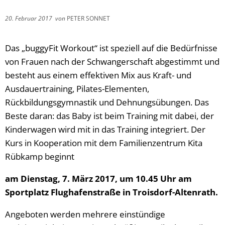
20. Februar 2017
von
PETER SONNET
Das „buggyFit Workout“ ist speziell auf die Bedürfnisse
von Frauen nach der Schwangerschaft abgestimmt und
besteht aus einem effektiven Mix aus Kraft- und
Ausdauertraining, Pilates-Elementen,
Rückbildungsgymnastik und Dehnungsübungen. Das
Beste daran: das Baby ist beim Training mit dabei, der
Kinderwagen wird mit in das Training integriert. Der
Kurs in Kooperation mit dem Familienzentrum Kita
Rübkamp beginnt
am Dienstag, 7. März 2017, um 10.45 Uhr am
Sportplatz Flughafenstraße in Troisdorf-Altenrath.
Angeboten werden mehrere einstündige