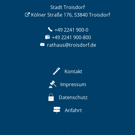
Stadt Troisdorf
Kölner Straße 176, 53840 Troisdorf
+49 2241 900-0
+49 2241 900-800
rathaus@troisdorf.de
Kontakt
Impressum
Datenschutz
Anfahrt