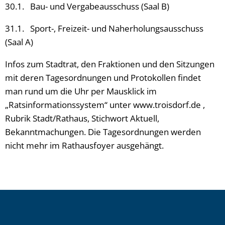
30.1. Bau- und Vergabeausschuss (Saal B)
31.1. Sport-, Freizeit- und Naherholungsausschuss
(Saal A)
Infos zum Stadtrat, den Fraktionen und den Sitzungen
mit deren Tagesordnungen und Protokollen findet
man rund um die Uhr per Mausklick im
„Ratsinformationssystem“ unter www.troisdorf.de ,
Rubrik Stadt/Rathaus, Stichwort Aktuell,
Bekanntmachungen. Die Tagesordnungen werden
nicht mehr im Rathausfoyer ausgehängt.