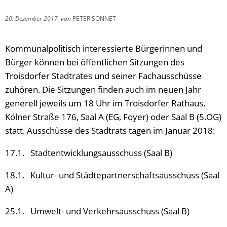
20. Dezember 2017
von
PETER SONNET
Kommunalpolitisch interessierte Bürgerinnen und
Bürger können bei öffentlichen Sitzungen des
Troisdorfer Stadtrates und seiner Fachausschüsse
zuhören. Die Sitzungen finden auch im neuen Jahr
generell jeweils um 18 Uhr im Troisdorfer Rathaus,
Kölner Straße 176, Saal A (EG, Foyer) oder Saal B (5.OG)
statt. Ausschüsse des Stadtrats tagen im Januar 2018:
17.1. Stadtentwicklungsausschuss (Saal B)
18.1. Kultur- und Städtepartnerschaftsausschuss (Saal
A)
25.1. Umwelt- und Verkehrsausschuss (Saal B)