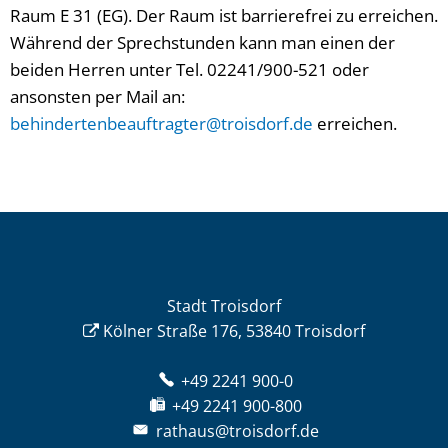
Raum E 31 (EG). Der Raum ist barrierefrei zu erreichen.
Während der Sprechstunden kann man einen der
beiden Herren unter Tel. 02241/900-521 oder
ansonsten per Mail an:
behindertenbeauftragter@troisdorf.de
erreichen.
Stadt Troisdorf
Kölner Straße 176, 53840 Troisdorf
+49 2241 900-0
+49 2241 900-800
rathaus@troisdorf.de