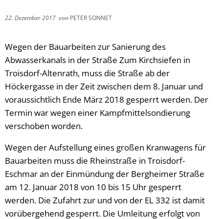
22. Dezember 2017
von
PETER SONNET
Wegen der Bauarbeiten zur Sanierung des
Abwasserkanals in der Straße Zum Kirchsiefen in
Troisdorf-Altenrath, muss die Straße ab der
Höckergasse in der Zeit zwischen dem 8. Januar und
voraussichtlich Ende März 2018 gesperrt werden. Der
Termin war wegen einer Kampfmittelsondierung
verschoben worden.
Wegen der Aufstellung eines großen Kranwagens für
Bauarbeiten muss die Rheinstraße in Troisdorf-
Eschmar an der Einmündung der Bergheimer Straße
am 12. Januar 2018 von 10 bis 15 Uhr gesperrt
werden. Die Zufahrt zur und von der EL 332 ist damit
vorübergehend gesperrt. Die Umleitung erfolgt von