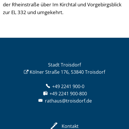
der Rheinstraße über Im Kirchtal und Vorgebirgsblick
zur EL 332 und umgekehrt.
Stadt Troisdorf
Kölner Straße 176, 53840 Troisdorf
+49 2241 900-0
+49 2241 900-800
rathaus@troisdorf.de
Kontakt