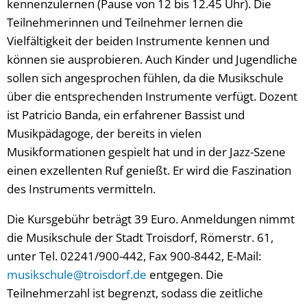
kennenzulernen (Pause von 12 bis 12.45 Uhr). Die
Teilnehmerinnen und Teilnehmer lernen die
Vielfältigkeit der beiden Instrumente kennen und
können sie ausprobieren. Auch Kinder und Jugendliche
sollen sich angesprochen fühlen, da die Musikschule
über die entsprechenden Instrumente verfügt. Dozent
ist Patricio Banda, ein erfahrener Bassist und
Musikpädagoge, der bereits in vielen
Musikformationen gespielt hat und in der Jazz-Szene
einen exzellenten Ruf genießt. Er wird die Faszination
des Instruments vermitteln.
Die Kursgebühr beträgt 39 Euro. Anmeldungen nimmt
die Musikschule der Stadt Troisdorf, Römerstr. 61,
unter Tel. 02241/900-442, Fax 900-8442, E-Mail:
musikschule@troisdorf.de
entgegen. Die
Teilnehmerzahl ist begrenzt, sodass die zeitliche