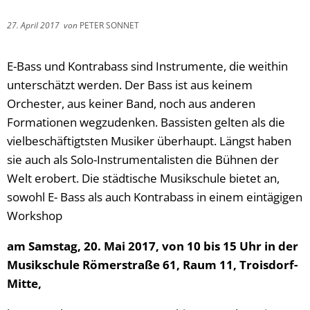
27. April 2017
von
PETER SONNET
E-Bass und Kontrabass sind Instrumente, die weithin
unterschätzt werden. Der Bass ist aus keinem
Orchester, aus keiner Band, noch aus anderen
Formationen wegzudenken. Bassisten gelten als die
vielbeschäftigtsten Musiker überhaupt. Längst haben
sie auch als Solo-Instrumentalisten die Bühnen der
Welt erobert. Die städtische Musikschule bietet an,
sowohl E- Bass als auch Kontrabass in einem eintägigen
Workshop
am Samstag, 20. Mai 2017, von 10 bis 15 Uhr in der
Musikschule Römerstraße 61, Raum 11, Troisdorf-
Mitte,