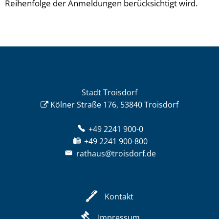
Reihenfolge der Anmeldungen berücksichtigt wird.
Stadt Troisdorf
Kölner Straße 176, 53840 Troisdorf
+49 2241 900-0
+49 2241 900-800
rathaus@troisdorf.de
Kontakt
Impressum