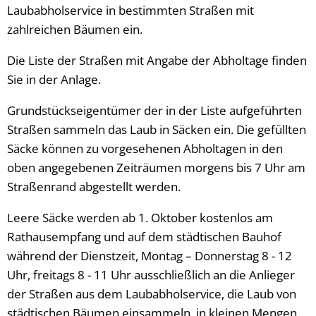
Laubabholservice in bestimmten Straßen mit
zahlreichen Bäumen ein.
Die Liste der Straßen mit Angabe der Abholtage finden
Sie in der Anlage.
Grundstückseigentümer der in der Liste aufgeführten
Straßen sammeln das Laub in Säcken ein. Die gefüllten
Säcke können zu vorgesehenen Abholtagen in den
oben angegebenen Zeiträumen morgens bis 7 Uhr am
Straßenrand abgestellt werden.
Leere Säcke werden ab 1. Oktober kostenlos am
Rathausempfang und auf dem städtischen Bauhof
während der Dienstzeit, Montag – Donnerstag 8 - 12
Uhr, freitags 8 - 11 Uhr ausschließlich an die Anlieger
der Straßen aus dem Laubabholservice, die Laub von
städtischen Bäumen einsammeln, in kleinen Mengen