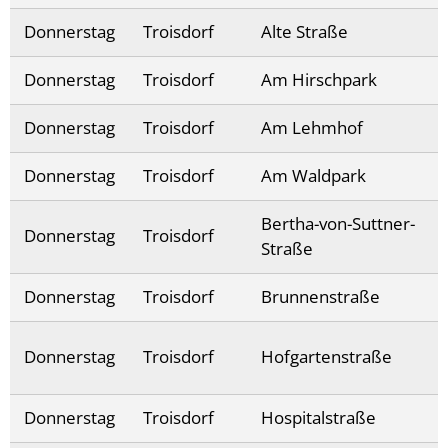
Donnerstag
Troisdorf
Alte Straße
Donnerstag
Troisdorf
Am Hirschpark
Donnerstag
Troisdorf
Am Lehmhof
Donnerstag
Troisdorf
Am Waldpark
Bertha-von-Suttner-
Donnerstag
Troisdorf
Straße
Donnerstag
Troisdorf
Brunnenstraße
Donnerstag
Troisdorf
Hofgartenstraße
Donnerstag
Troisdorf
Hospitalstraße