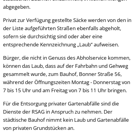
abgegeben.
Privat zur Verfügung gestellte Säcke werden von den in
der Liste aufgeführten Straßen ebenfalls abgeholt,
sofern sie durchsichtig sind oder aber eine
entsprechende Kennzeichnung „Laub“ aufweisen.
Bürger, die nicht in Genuss des Abholservice kommen,
können das Laub, dass auf der Fahrbahn und Gehweg
gesammelt wurde, zum Bauhof, Bonner Straße 56,
während der Öffnungszeiten Montag - Donnerstag von
7 bis 15 Uhr und am Freitag von 7 bis 11 Uhr bringen.
Für die Entsorgung privater Gartenabfälle sind die
Dienste der RSAG in Anspruch zu nehmen. Der
städtische Bauhof nimmt kein Laub und Gartenabfälle
von privaten Grundstücken an.