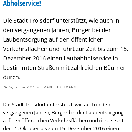
Abholservice!
Die Stadt Troisdorf unterstützt, wie auch in
den vergangenen Jahren, Bürger bei der
Laubentsorgung auf den öffentlichen
Verkehrsflächen und führt zur Zeit bis zum 15.
Dezember 2016 einen Laubabholservice in
bestimmten Straßen mit zahlreichen Bäumen
durch.
26. September 2016
von
MARC EICKELMANN
Die Stadt Troisdorf unterstützt, wie auch in den
vergangenen Jahren, Bürger bei der Laubentsorgung
auf den öffentlichen Verkehrsflächen und richtet seit
dem 1. Oktober bis zum 15. Dezember 2016 einen