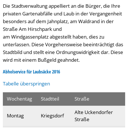
Die Stadtverwaltung appelliert an die Bürger, die Ihre
privaten Gartenabfälle und Laub in der Vergangenheit
besonders auf dem Jahnplatz, am Waldrand in der
Straße Am Hirschpark und
am Windgassenplatz abgestellt haben, dies zu
unterlassen. Diese Vorgehensweise beeinträchtigt das
Stadtbild und stellt eine Ordnungswidrigkeit dar. Diese
wird mit einem Bußgeld geahndet.
Abholservice für Laubsäcke 2016
Tabelle überspringen
Wochentag
Stadtteil
Straße
Alte Uckendorfer
Montag
Kriegsdorf
Straße