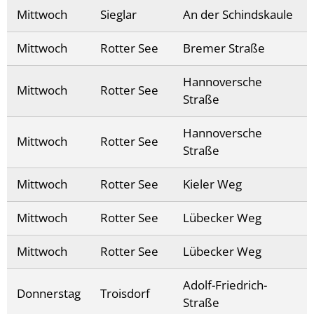
Mittwoch
Sieglar
An der Schindskaule
Mittwoch
Rotter See
Bremer Straße
Hannoversche
Mittwoch
Rotter See
Straße
Hannoversche
Mittwoch
Rotter See
Straße
Mittwoch
Rotter See
Kieler Weg
Mittwoch
Rotter See
Lübecker Weg
Mittwoch
Rotter See
Lübecker Weg
Adolf-Friedrich-
Donnerstag
Troisdorf
Straße