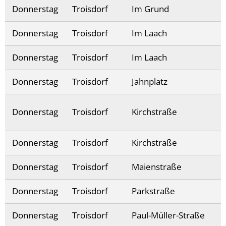
Donnerstag
Troisdorf
Im Grund
Donnerstag
Troisdorf
Im Laach
Donnerstag
Troisdorf
Im Laach
Donnerstag
Troisdorf
Jahnplatz
Donnerstag
Troisdorf
Kirchstraße
Donnerstag
Troisdorf
Kirchstraße
Donnerstag
Troisdorf
Maienstraße
Donnerstag
Troisdorf
Parkstraße
Donnerstag
Troisdorf
Paul-Müller-Straße