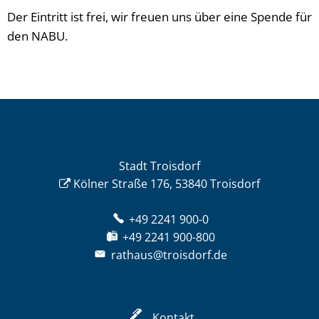
Der Eintritt ist frei, wir freuen uns über eine Spende für
den NABU.
Stadt Troisdorf
Kölner Straße 176, 53840 Troisdorf
+49 2241 900-0
+49 2241 900-800
rathaus@troisdorf.de
Kontakt