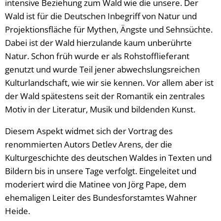
intensive Beziehung zum Wald wie die unsere. Der
Wald ist für die Deutschen Inbegriff von Natur und
Projektionsfläche für Mythen, Ängste und Sehnsüchte.
Dabei ist der Wald hierzulande kaum unberührte
Natur. Schon früh wurde er als Rohstofflieferant
genutzt und wurde Teil jener abwechslungsreichen
Kulturlandschaft, wie wir sie kennen. Vor allem aber ist
der Wald spätestens seit der Romantik ein zentrales
Motiv in der Literatur, Musik und bildenden Kunst.
Diesem Aspekt widmet sich der Vortrag des
renommierten Autors Detlev Arens, der die
Kulturgeschichte des deutschen Waldes in Texten und
Bildern bis in unsere Tage verfolgt. Eingeleitet und
moderiert wird die Matinee von Jörg Pape, dem
ehemaligen Leiter des Bundesforstamtes Wahner
Heide.