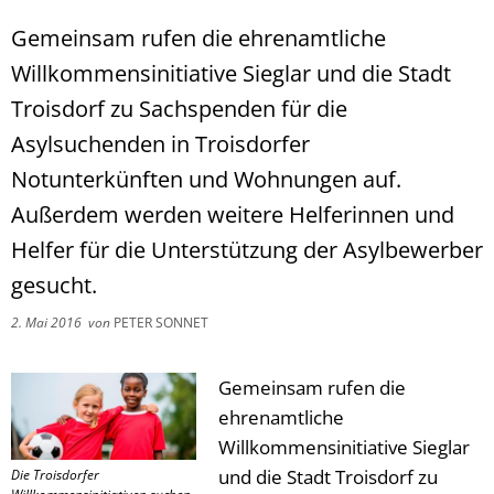
Gemeinsam rufen die ehrenamtliche
Willkommensinitiative Sieglar und die Stadt
Troisdorf zu Sachspenden für die
Asylsuchenden in Troisdorfer
Notunterkünften und Wohnungen auf.
Außerdem werden weitere Helferinnen und
Helfer für die Unterstützung der Asylbewerber
gesucht.
2. Mai 2016
von
PETER SONNET
Gemeinsam rufen die
ehrenamtliche
Willkommensinitiative Sieglar
und die Stadt Troisdorf zu
Die Troisdorfer