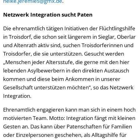
heike.jeremies@gmx.de
.
Netzwerk Integration sucht Paten
Die ehrenamtlich tätigen Initiativen der Flüchtlingshilfe
in Troisdorf, die schon seit längerem in Sieglar, Oberlar
und Altenrath aktiv sind, suchen Troisdorferinnen und
Troisdorfer, die sie unterstützen. Gesucht werden
„Menschen jeder Altersstufe, die gerne mit den hier
lebenden Asylbewerbern in den direkten Austausch
kommen und diese beim Ankommen in unserer
Gesellschaft unterstützen möchten“, so das Netzwerk
Integration.
Ehrenamtlich engagieren kann man sich in einem hoch
motivierten Team. Motto: Integration fängt mit kleinen
Gesten an. Das kann über Patenschaften für Familien
oder Einzelpersonen geschehen, als Alltagshilfe für