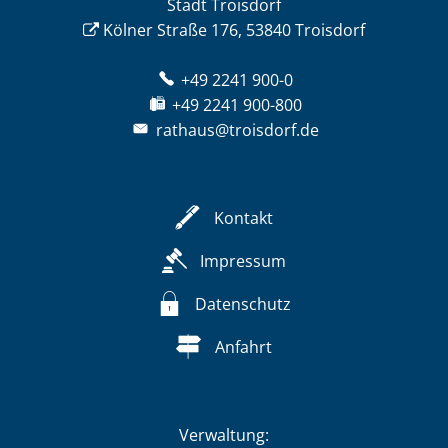
Stadt Troisdorf
Kölner Straße 176, 53840 Troisdorf
+49 2241 900-0
+49 2241 900-800
rathaus@troisdorf.de
Kontakt
Impressum
Datenschutz
Anfahrt
Verwaltung: