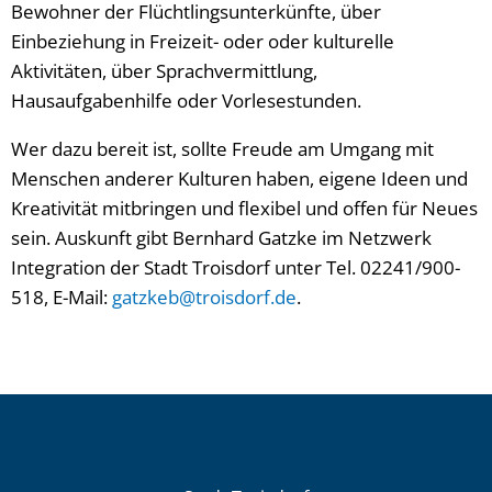
Bewohner der Flüchtlingsunterkünfte, über
Einbeziehung in Freizeit- oder oder kulturelle
Aktivitäten, über Sprachvermittlung,
Hausaufgabenhilfe oder Vorlesestunden.
Wer dazu bereit ist, sollte Freude am Umgang mit
Menschen anderer Kulturen haben, eigene Ideen und
Kreativität mitbringen und flexibel und offen für Neues
sein. Auskunft gibt Bernhard Gatzke im Netzwerk
Integration der Stadt Troisdorf unter Tel. 02241/900-
518, E-Mail:
gatzkeb@troisdorf.de
.