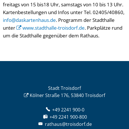
freitags von 15 bis18 Uhr, samstags von 10 bis 13 Uhr.
Kartenbestellungen und Infos unter Tel. 02405/40860,
info@daskartenhaus.de
. Programm der Stadthalle
unter
www.stadthalle-troisdorf.de
. Parkplätze rund
um die Stadthalle gegenüber dem Rathaus.
Stadt Troisdorf
Kölner Straße 176, 53840 Troisdorf
+49 2241 900-0
+49 2241 900-800
rathaus@troisdorf.de