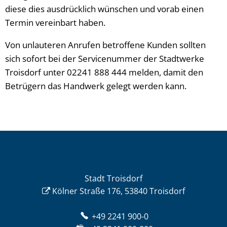
diese dies ausdrücklich wünschen und vorab einen
Termin vereinbart haben.
Von unlauteren Anrufen betroffene Kunden sollten
sich sofort bei der Servicenummer der Stadtwerke
Troisdorf unter 02241 888 444 melden, damit den
Betrügern das Handwerk gelegt werden kann.
Stadt Troisdorf
Kölner Straße 176, 53840 Troisdorf
+49 2241 900-0