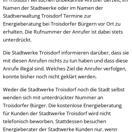
Namen der Stadtwerke oder im Namen der
Stadtverwaltung Troisdorf Termine zur
Energieberatung bei Troisdorfer Bürgern vor Ort zu
erhalten. Die Rufnummer der Anrufer ist dabei stets
unterdrückt.
Die Stadtwerke Troisdorf informieren darüber, dass sie
mit diesen Anrufen nichts zu tun haben und dass diese
Anrufe illegal sind. Welches Ziel die Anrufer verfolgen,
konnte bisher noch nicht geklärt werden.
Weder die Stadtwerke Troisdorf noch die Stadt selbst
wenden sich mit unterdrückter Nummer an
Troisdorfer Bürger. Die kostenlose Energieberatung
für Kunden der Stadtwerke Troisdorf wird nicht
telefonisch beworben. Stattdessen besuchen
Energieberater der Stadtwerke Kunden nur, wenn