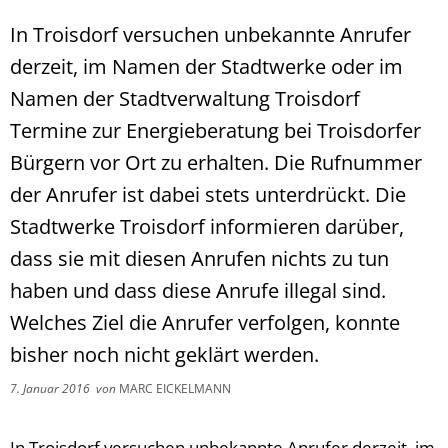
In Troisdorf versuchen unbekannte Anrufer
derzeit, im Namen der Stadtwerke oder im
Namen der Stadtverwaltung Troisdorf
Termine zur Energieberatung bei Troisdorfer
Bürgern vor Ort zu erhalten. Die Rufnummer
der Anrufer ist dabei stets unterdrückt. Die
Stadtwerke Troisdorf informieren darüber,
dass sie mit diesen Anrufen nichts zu tun
haben und dass diese Anrufe illegal sind.
Welches Ziel die Anrufer verfolgen, konnte
bisher noch nicht geklärt werden.
7. Januar 2016
von
MARC EICKELMANN
In Troisdorf versuchen unbekannte Anrufer derzeit, im