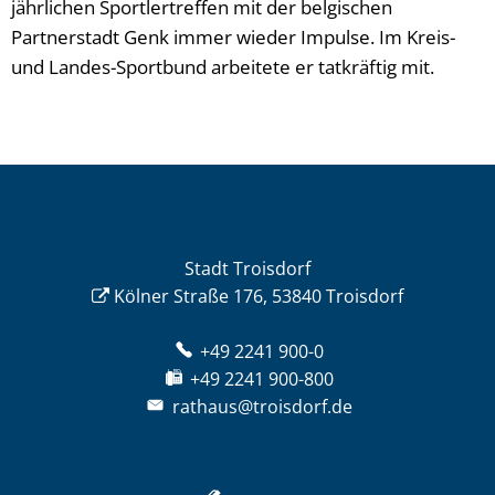
jährlichen Sportlertreffen mit der belgischen
Partnerstadt Genk immer wieder Impulse. Im Kreis-
und Landes-Sportbund arbeitete er tatkräftig mit.
Stadt Troisdorf
Kölner Straße 176, 53840 Troisdorf
+49 2241 900-0
+49 2241 900-800
rathaus@troisdorf.de