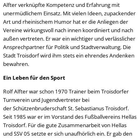
Alfter verknüpfte Kompetenz und Erfahrung mit
unermüdlichem Einsatz. Mit vielen Ideen, zupackender
Art und rheinischem Humor hat er die Anliegen der
Vereine wirkungsvoll nach innen koordiniert und nach
außen vertreten. Er war ein wichtiger und verlässlicher
Ansprechpartner für Politik und Stadtverwaltung. Die
Stadt Troisdorf wird ihm stets ein ehrendes Andenken
bewahren.
Ein Leben für den Sport
Rolf Alfter war schon 1970 Trainer beim Troisdorfer
Turnverein und Jugendvertreter bei
der Schützenbruderschaft St. Sebastianus Troisdorf.
Seit 1985 war er im Vorstand des Fußballvereins Hellas
Troisdorf. Für die gute Zusammenarbeit von Hellas
und SSV 05 setzte er sich unaufhörlich ein. Er gab den