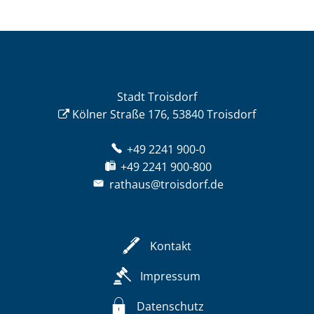
Stadt Troisdorf
Kölner Straße 176, 53840 Troisdorf
+49 2241 900-0
+49 2241 900-800
rathaus@troisdorf.de
Kontakt
Impressum
Datenschutz