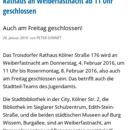
Rathaus an Weiberfastnacht ab 11 Uhr
geschlossen
Auch am Freitag geschlossen!
26. Januar 2016
von
PETER SONNET
Das Troisdorfer Rathaus Kölner Straße 176 wird an
Weiberfastnacht am Donnerstag, 4. Februar 2016, um
11 Uhr bis Rosenmontag, 8. Februar 2016, also auch
am Freitag geschlossen sein. Das betrifft auch die
Stadtteil-Teams des Jugendamts.
Die Stadtbibliothek in der City, Kölner Str. 2, die
Bibliothek im Sieglarer Schulzentrum, Edith-Stein-
Straße, und die beiden städtischen Museen auf Burg
Wissem, Burgallee, sind an Weiberfastnacht, am