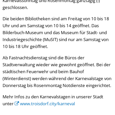
Karnevalssonntag und Rosenmontag ganztägig (!)
geschlossen.
Die beiden Bibliotheken sind am Freitag von 10 bis 18
Uhr und am Samstag von 10 bis 14 geöffnet. Das
Bilderbuch-Museum und das Museum für Stadt- und
Industriegeschichte (MuSIT) sind nur am Samstag von
10 bis 18 Uhr geöffnet.
Ab Fastnachtsdienstag sind die Büros der
Stadtverwaltung wieder wie gewohnt geöffnet. Bei der
städtischen Feuerwehr und beim Bauhof
(Winterdienst) werden während der Karnevalstage von
Donnerstag bis Rosenmontag Notdienste eingerichtet.
Mehr Infos zu den Karnevalstagen in unserer Stadt
unter
www.troisdorf.city/karneval