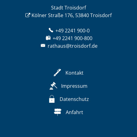
Stadt Troisdorf
Kölner Straße 176, 53840 Troisdorf
+49 2241 900-0
+49 2241 900-800
rathaus@troisdorf.de
Kontakt
Impressum
Datenschutz
Anfahrt