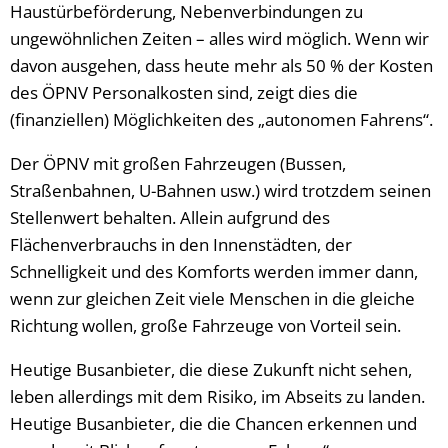
Haustürbeförderung, Nebenverbindungen zu
ungewöhnlichen Zeiten – alles wird möglich. Wenn wir
davon ausgehen, dass heute mehr als 50 % der Kosten
des ÖPNV Personalkosten sind, zeigt dies die
(finanziellen) Möglichkeiten des „autonomen Fahrens“.
Der ÖPNV mit großen Fahrzeugen (Bussen,
Straßenbahnen, U-Bahnen usw.) wird trotzdem seinen
Stellenwert behalten. Allein aufgrund des
Flächenverbrauchs in den Innenstädten, der
Schnelligkeit und des Komforts werden immer dann,
wenn zur gleichen Zeit viele Menschen in die gleiche
Richtung wollen, große Fahrzeuge von Vorteil sein.
Heutige Busanbieter, die diese Zukunft nicht sehen,
leben allerdings mit dem Risiko, im Abseits zu landen.
Heutige Busanbieter, die die Chancen erkennen und