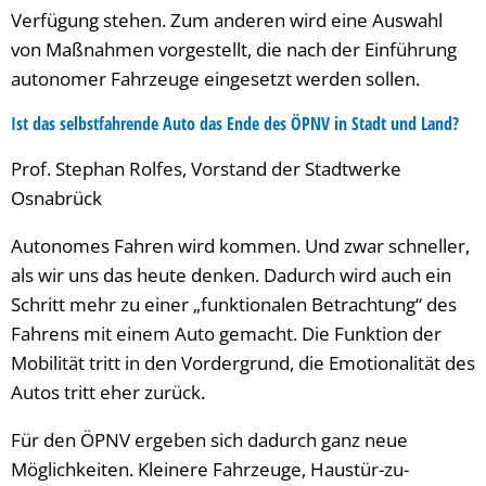
Verfügung stehen. Zum anderen wird eine Auswahl
von Maßnahmen vorgestellt, die nach der Einführung
autonomer Fahrzeuge eingesetzt werden sollen.
Ist das selbstfahrende Auto das Ende des ÖPNV in Stadt und Land?
Prof. Stephan Rolfes, Vorstand der Stadtwerke
Osnabrück
Autonomes Fahren wird kommen. Und zwar schneller,
als wir uns das heute denken. Dadurch wird auch ein
Schritt mehr zu einer „funktionalen Betrachtung“ des
Fahrens mit einem Auto gemacht. Die Funktion der
Mobilität tritt in den Vordergrund, die Emotionalität des
Autos tritt eher zurück.
Für den ÖPNV ergeben sich dadurch ganz neue
Möglichkeiten. Kleinere Fahrzeuge, Haustür-zu-