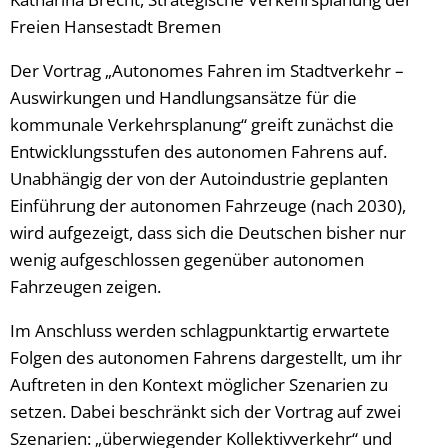
Freien Hansestadt Bremen
Der Vortrag „Autonomes Fahren im Stadtverkehr –
Auswirkungen und Handlungsansätze für die
kommunale Verkehrsplanung“ greift zunächst die
Entwicklungsstufen des autonomen Fahrens auf.
Unabhängig der von der Autoindustrie geplanten
Einführung der autonomen Fahrzeuge (nach 2030),
wird aufgezeigt, dass sich die Deutschen bisher nur
wenig aufgeschlossen gegenüber autonomen
Fahrzeugen zeigen.
Im Anschluss werden schlagpunktartig erwartete
Folgen des autonomen Fahrens dargestellt, um ihr
Auftreten in den Kontext möglicher Szenarien zu
setzen. Dabei beschränkt sich der Vortrag auf zwei
Szenarien: „überwiegender Kollektivverkehr“ und