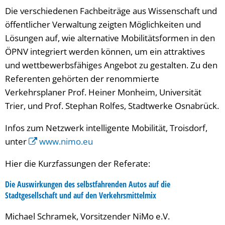
Die verschiedenen Fachbeiträge aus Wissenschaft und
öffentlicher Verwaltung zeigten Möglichkeiten und
Lösungen auf, wie alternative Mobilitätsformen in den
ÖPNV integriert werden können, um ein attraktives
und wettbewerbsfähiges Angebot zu gestalten. Zu den
Referenten gehörten der renommierte
Verkehrsplaner Prof. Heiner Monheim, Universität
Trier, und Prof. Stephan Rolfes, Stadtwerke Osnabrück.
Infos zum Netzwerk intelligente Mobilität, Troisdorf,
unter
www.nimo.eu
Hier die Kurzfassungen der Referate:
Die Auswirkungen des selbstfahrenden Autos auf die
Stadtgesellschaft und auf den Verkehrsmittelmix
Michael Schramek, Vorsitzender NiMo e.V.