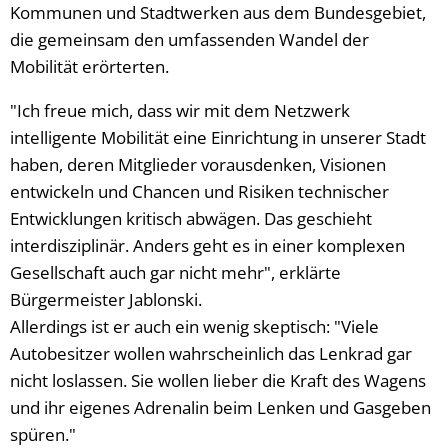
Kommunen und Stadtwerken aus dem Bundesgebiet,
die gemeinsam den umfassenden Wandel der
Mobilität erörterten.
"Ich freue mich, dass wir mit dem Netzwerk
intelligente Mobilität eine Einrichtung in unserer Stadt
haben, deren Mitglieder vorausdenken, Visionen
entwickeln und Chancen und Risiken technischer
Entwicklungen kritisch abwägen. Das geschieht
interdisziplinär. Anders geht es in einer komplexen
Gesellschaft auch gar nicht mehr", erklärte
Bürgermeister Jablonski.
Allerdings ist er auch ein wenig skeptisch: "Viele
Autobesitzer wollen wahrscheinlich das Lenkrad gar
nicht loslassen. Sie wollen lieber die Kraft des Wagens
und ihr eigenes Adrenalin beim Lenken und Gasgeben
spüren."