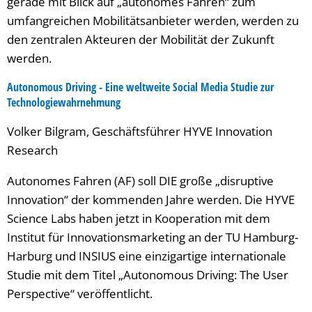
gerade mit Blick auf „autonomes Fahren“ zum
umfangreichen Mobilitätsanbieter werden, werden zu
den zentralen Akteuren der Mobilität der Zukunft
werden.
Autonomous Driving - Eine weltweite Social Media Studie zur
Technologiewahrnehmung
Volker Bilgram, Geschäftsführer HYVE Innovation
Research
Autonomes Fahren (AF) soll DIE große „disruptive
Innovation“ der kommenden Jahre werden. Die HYVE
Science Labs haben jetzt in Kooperation mit dem
Institut für Innovationsmarketing an der TU Hamburg-
Harburg und INSIUS eine einzigartige internationale
Studie mit dem Titel „Autonomous Driving: The User
Perspective“ veröffentlicht.