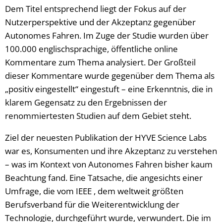
Dem Titel entsprechend liegt der Fokus auf der
Nutzerperspektive und der Akzeptanz gegenüber
Autonomes Fahren. Im Zuge der Studie wurden über
100.000 englischsprachige, öffentliche online
Kommentare zum Thema analysiert. Der Großteil
dieser Kommentare wurde gegenüber dem Thema als
„positiv eingestellt“ eingestuft – eine Erkenntnis, die in
klarem Gegensatz zu den Ergebnissen der
renommiertesten Studien auf dem Gebiet steht.
Ziel der neuesten Publikation der HYVE Science Labs
war es, Konsumenten und ihre Akzeptanz zu verstehen
– was im Kontext von Autonomes Fahren bisher kaum
Beachtung fand. Eine Tatsache, die angesichts einer
Umfrage, die vom IEEE , dem weltweit größten
Berufsverband für die Weiterentwicklung der
Technologie, durchgeführt wurde, verwundert. Die im