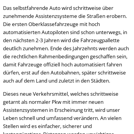
Das selbstfahrende Auto wird schrittweise über
zunehmende Assistenzsysteme die Straßen erobern.
Die ersten Oberklassefahrzeuge mit hoch
automatisierten Autopiloten sind schon unterwegs, in
den nächsten 2-3 Jahren wird die Fahrzeugpallette
deutlich zunehmen. Ende des Jahrzehnts werden auch
die rechtlichen Rahmenbedingungen geschaffen sein,
damit Fahrzeuge offiziell hoch automatisiert fahren
dürfen, erst auf den Autobahnen, später schrittweise
auch auf dem Land und zuletzt in den Städten.
Dieses neue Verkehrsmittel, welches schrittweise
getarnt als normaler Pkw mit immer neuen
Assistenzsystemen in Erscheinung tritt, wird unser
Leben schnell und umfassend verändern. An vielen
Stellen wird es einfacher, sicherer und