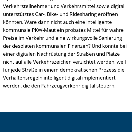
Verkehrsteilnehmer und Verkehrsmittel sowie digital
unterstütztes Car-, Bike- und Ridesharing eröffnen
könnten. Wäre dann nicht auch eine intelligente
kommunale PKW-Maut ein probates Mittel für wahre
Preise im Verkehr und eine wirkungsvolle Sanierung
der desolaten kommunalen Finanzen? Und könnte bei
einer digitalen Nachrüstung der Straßen und Plätze
nicht auf alle Verkehrszeichen verzichtet werden, weil
für jede Straße in einem demokratischen Prozess die
Verhaltensregeln intelligent digital implementiert
werden, die den Fahrzeugverkehr digital steuern.