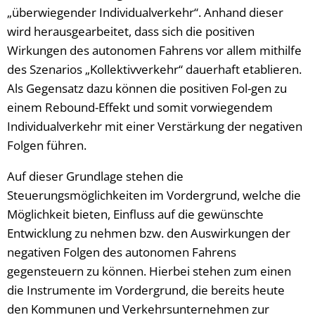
„überwiegender Individualverkehr“. Anhand dieser
wird herausgearbeitet, dass sich die positiven
Wirkungen des autonomen Fahrens vor allem mithilfe
des Szenarios „Kollektivverkehr“ dauerhaft etablieren.
Als Gegensatz dazu können die positiven Fol-gen zu
einem Rebound-Effekt und somit vorwiegendem
Individualverkehr mit einer Verstärkung der negativen
Folgen führen.
Auf dieser Grundlage stehen die
Steuerungsmöglichkeiten im Vordergrund, welche die
Möglichkeit bieten, Einfluss auf die gewünschte
Entwicklung zu nehmen bzw. den Auswirkungen der
negativen Folgen des autonomen Fahrens
gegensteuern zu können. Hierbei stehen zum einen
die Instrumente im Vordergrund, die bereits heute
den Kommunen und Verkehrsunternehmen zur