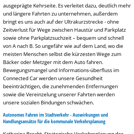
ausgeprägte Kehrseite. Es verleitet dazu, deutlich mehr
und längere Fahrten zu unternehmen, außerdem
bringt es uns auch auf der Ultrakurzstrecke - ohne
Zeitverlust für Wege zwischen Haustür und Parkplatz
sowie ohne Parkplatzsuchzeit – bequem und schnell
von A nach B. So ungefähr wie auf dem Land, wo die
meisten Menschen selbst die kürzesten Wege zum
Bäcker oder Metzger mit dem Auto fahren.
Bewegungsmangel und Informations-überfluss im
Connected Car werden unsere Gesundheit
beeinträchtigen, die zunehmenden Entfernungen
sowie die Vereinzelung unserer Fahrten werden
unsere sozialen Bindungen schwächen.
Autonomes Fahren im Stadtverkehr - Auswirkungen und
Handlungsansätze für die kommunale Verkehrsplanung
Katharina Brecht, Strategische Verkehrsplanung der