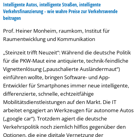
Intelligente Autos, intelligente Straßen, intelligente
Verkehrsfinanzierung - wie wahre Preise zur Verkehrswende
beitragen
Prof. Heiner Monheim, raumkom, Institut für
Raumentwicklung und Kommunikation
„Steinzeit trifft Neuzeit“: Während die deutsche Politik
für die PKW-Maut eine antiquierte, technik-feindliche
Vignettenlösung („pauschalierte Ausländermaut“)
einführen wollte, bringen Software- und App-
Entwickler für Smartphones immer neue intelligente,
differenzierte, schnelle, echtzeitfähige
Mobilitätsdienstleistungen auf den Markt. Die IT
arbeitet engagiert an Werkzeugen für autonome Autos
(„google car“). Trotzdem agiert die deutsche
Verkehrspolitik noch ziemlich hilflos gegenüber den
Optionen, die eine digitale Vernetzung der