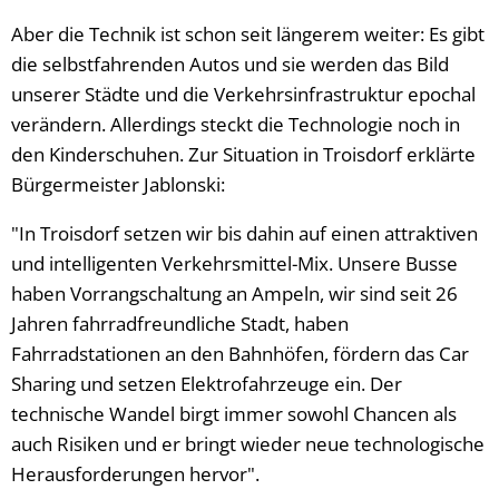
Aber die Technik ist schon seit längerem weiter: Es gibt
die selbstfahrenden Autos und sie werden das Bild
unserer Städte und die Verkehrsinfrastruktur epochal
verändern. Allerdings steckt die Technologie noch in
den Kinderschuhen. Zur Situation in Troisdorf erklärte
Bürgermeister Jablonski:
"In Troisdorf setzen wir bis dahin auf einen attraktiven
und intelligenten Verkehrsmittel-Mix. Unsere Busse
haben Vorrangschaltung an Ampeln, wir sind seit 26
Jahren fahrradfreundliche Stadt, haben
Fahrradstationen an den Bahnhöfen, fördern das Car
Sharing und setzen Elektrofahrzeuge ein. Der
technische Wandel birgt immer sowohl Chancen als
auch Risiken und er bringt wieder neue technologische
Herausforderungen hervor".