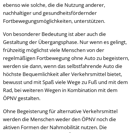
ebenso wie solche, die die Nutzung anderer,
nachhaltiger und gesundheitsfördernder
Fortbewegungsmöglichkeiten, unterstützen.
Von besonderer Bedeutung ist aber auch die
Gestaltung der Übergangsphase. Nur wenn es gelingt,
frühzeitig möglichst viele Menschen von der
regelmäßigen Fortbewegung ohne Auto zu begeistern,
werden sie dann, wenn das selbstfahrende Auto die
höchste Bequemlichkeit aller Verkehrsmittel bietet,
bewusst und mit Spaß viele Wege zu Fuß und mit dem
Rad, bei weiteren Wegen in Kombination mit dem
ÖPNV gestalten.
Ohne Begeisterung für alternative Verkehrsmittel
werden die Menschen weder den ÖPNV noch die
aktiven Formen der Nahmobilität nutzen. Die