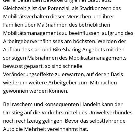
Gleichzeitig ist das Potenzial, als Stadtkonzern das
Mobilitätsverhalten dieser Menschen und ihrer
Familien über Maßnahmen des betrieblichen
Mobilitätsmanagements zu beeinflussen, aufgrund des
Arbeitgeberverhältnisses am höchsten. Werden der
Aufbau des Car- und BikeSharing-Angebots mit den
sonstigen Maßnahmen des Mobilitätsmanagements
bewusst gepaart, so sind schnelle
Veränderungseffekte zu erwarten, auf deren Basis
wiederum weitere Arbeitgeber zum Mitmachen
gewonnen werden können.
Bei raschem und konsequenten Handeln kann der
Umstieg auf die Verkehrsmittel des Umweltverbundes
noch rechtzeitig gelingen. Bevor das selbstfahrende
Auto die Mehrheit vereinnahmt hat.