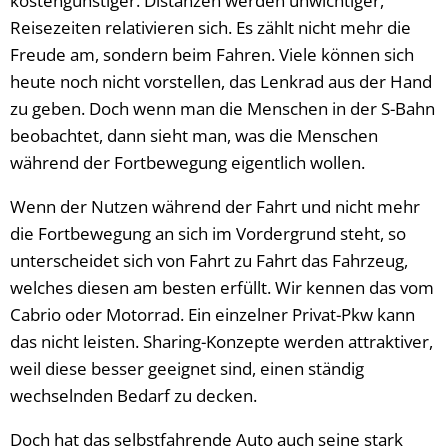
kostengünstiger. Distanzen werden unwichtiger,
Reisezeiten relativieren sich. Es zählt nicht mehr die
Freude am, sondern beim Fahren. Viele können sich
heute noch nicht vorstellen, das Lenkrad aus der Hand
zu geben. Doch wenn man die Menschen in der S-Bahn
beobachtet, dann sieht man, was die Menschen
während der Fortbewegung eigentlich wollen.
Wenn der Nutzen während der Fahrt und nicht mehr
die Fortbewegung an sich im Vordergrund steht, so
unterscheidet sich von Fahrt zu Fahrt das Fahrzeug,
welches diesen am besten erfüllt. Wir kennen das vom
Cabrio oder Motorrad. Ein einzelner Privat-Pkw kann
das nicht leisten. Sharing-Konzepte werden attraktiver,
weil diese besser geeignet sind, einen ständig
wechselnden Bedarf zu decken.
Doch hat das selbstfahrende Auto auch seine stark