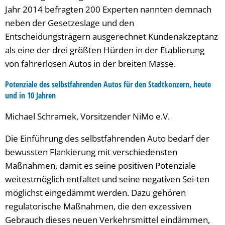
Jahr 2014 befragten 200 Experten nannten demnach
neben der Gesetzeslage und den
Entscheidungsträgern ausgerechnet Kundenakzeptanz
als eine der drei größten Hürden in der Etablierung
von fahrerlosen Autos in der breiten Masse.
Potenziale des selbstfahrenden Autos für den Stadtkonzern, heute
und in 10 Jahren
Michael Schramek, Vorsitzender NiMo e.V.
Die Einführung des selbstfahrenden Auto bedarf der
bewussten Flankierung mit verschiedensten
Maßnahmen, damit es seine positiven Potenziale
weitestmöglich entfaltet und seine negativen Sei-ten
möglichst eingedämmt werden. Dazu gehören
regulatorische Maßnahmen, die den exzessiven
Gebrauch dieses neuen Verkehrsmittel eindämmen,