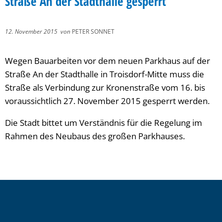
Straße An der Stadthalle gesperrt
12. November 2015
von
PETER SONNET
Wegen Bauarbeiten vor dem neuen Parkhaus auf der
Straße An der Stadthalle in Troisdorf-Mitte muss die
Straße als Verbindung zur Kronenstraße vom 16. bis
voraussichtlich 27. November 2015 gesperrt werden.
Die Stadt bittet um Verständnis für die Regelung im
Rahmen des Neubaus des großen Parkhauses.