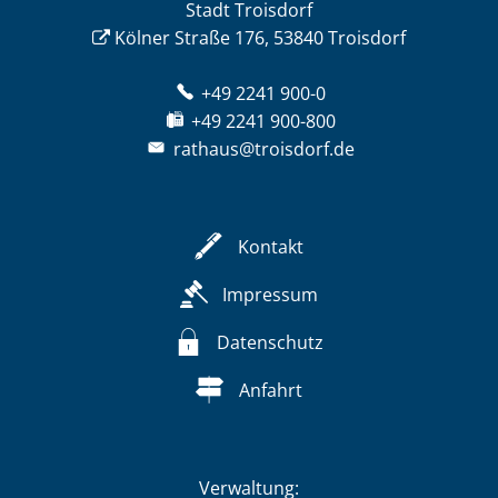
Stadt Troisdorf
Kölner Straße 176, 53840 Troisdorf
+49 2241 900-0
+49 2241 900-800
rathaus@troisdorf.de
Kontakt
Impressum
Datenschutz
Anfahrt
Verwaltung: