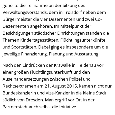
gehörte die Teilnahme an der Sitzung des
Verwaltungsvorstands, dem in Troisdorf neben dem
Bürgermeister die vier Dezernenten und zwei Co-
Dezernenten angehören. Im Mittelpunkt der
Besichtigungen städtischer Einrichtungen standen die
Themen Kindertagesstätten, Flüchtlingsunterkünfte
und Sportstätten. Dabei ging es insbesondere um die
jeweilige Finanzierung, Planung und Ausstattung.
Nach den Eindrücken der Krawalle in Heidenau vor
einer großen Flüchtlingsunterkunft und den
Auseinandersetzungen zwischen Polizei und
Rechtsextremen am 21. August 2015, kamen nicht nur
Bundeskanzlerin und Vize-Kanzler in die kleine Stadt
südlich von Dresden. Man ergriff vor Ort in der
Partnerstadt auch selbst die Initiative.