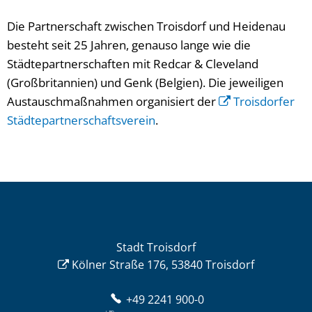
Die Partnerschaft zwischen Troisdorf und Heidenau
besteht seit 25 Jahren, genauso lange wie die
Städtepartnerschaften mit Redcar & Cleveland
(Großbritannien) und Genk (Belgien). Die jeweiligen
Austauschmaßnahmen organisiert der
Troisdorfer
Städtepartnerschaftsverein
.
Stadt Troisdorf
Kölner Straße 176, 53840 Troisdorf
+49 2241 900-0