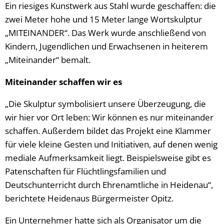
Ein riesiges Kunstwerk aus Stahl wurde geschaffen: die
zwei Meter hohe und 15 Meter lange Wortskulptur
„MITEINANDER“. Das Werk wurde anschließend von
Kindern, Jugendlichen und Erwachsenen in heiterem
„Miteinander“ bemalt.
Miteinander schaffen wir es
„Die Skulptur symbolisiert unsere Überzeugung, die
wir hier vor Ort leben: Wir können es nur miteinander
schaffen. Außerdem bildet das Projekt eine Klammer
für viele kleine Gesten und Initiativen, auf denen wenig
mediale Aufmerksamkeit liegt. Beispielsweise gibt es
Patenschaften für Flüchtlingsfamilien und
Deutschunterricht durch Ehrenamtliche in Heidenau“,
berichtete Heidenaus Bürgermeister Opitz.
Ein Unternehmer hatte sich als Organisator um die