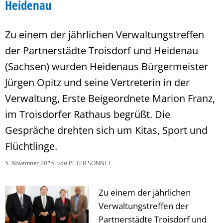
Heidenau
Zu einem der jährlichen Verwaltungstreffen
der Partnerstädte Troisdorf und Heidenau
(Sachsen) wurden Heidenaus Bürgermeister
Jürgen Opitz und seine Vertreterin in der
Verwaltung, Erste Beigeordnete Marion Franz,
im Troisdorfer Rathaus begrüßt. Die
Gespräche drehten sich um Kitas, Sport und
Flüchtlinge.
5. November 2015
von
PETER SONNET
Zu einem der jährlichen
Verwaltungstreffen der
Partnerstädte Troisdorf und