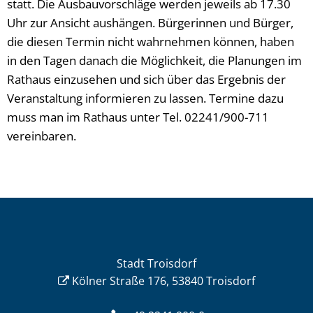
statt. Die Ausbauvorschläge werden jeweils ab 17.30
Uhr zur Ansicht aushängen. Bürgerinnen und Bürger,
die diesen Termin nicht wahrnehmen können, haben
in den Tagen danach die Möglichkeit, die Planungen im
Rathaus einzusehen und sich über das Ergebnis der
Veranstaltung informieren zu lassen. Termine dazu
muss man im Rathaus unter Tel. 02241/900-711
vereinbaren.
Stadt Troisdorf
Kölner Straße 176, 53840 Troisdorf