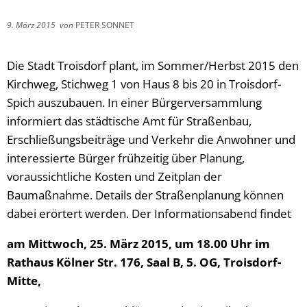
9. März 2015
von
PETER SONNET
Die Stadt Troisdorf plant, im Sommer/Herbst 2015 den
Kirchweg, Stichweg 1 von Haus 8 bis 20 in Troisdorf-
Spich auszubauen. In einer Bürgerversammlung
informiert das städtische Amt für Straßenbau,
Erschließungsbeiträge und Verkehr die Anwohner und
interessierte Bürger frühzeitig über Planung,
voraussichtliche Kosten und Zeitplan der
Baumaßnahme. Details der Straßenplanung können
dabei erörtert werden. Der Informationsabend findet
am Mittwoch, 25. März 2015, um 18.00 Uhr im
Rathaus Kölner Str. 176, Saal B, 5. OG, Troisdorf-
Mitte,