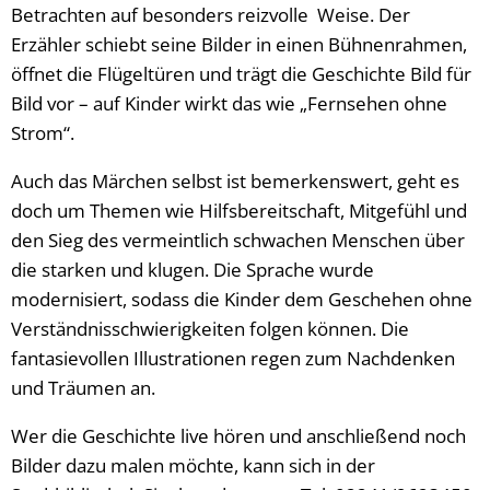
Betrachten auf besonders reizvolle Weise. Der
Erzähler schiebt seine Bilder in einen Bühnenrahmen,
öffnet die Flügeltüren und trägt die Geschichte Bild für
Bild vor – auf Kinder wirkt das wie „Fernsehen ohne
Strom“.
Auch das Märchen selbst ist bemerkenswert, geht es
doch um Themen wie Hilfsbereitschaft, Mitgefühl und
den Sieg des vermeintlich schwachen Menschen über
die starken und klugen. Die Sprache wurde
modernisiert, sodass die Kinder dem Geschehen ohne
Verständnisschwierigkeiten folgen können. Die
fantasievollen Illustrationen regen zum Nachdenken
und Träumen an.
Wer die Geschichte live hören und anschließend noch
Bilder dazu malen möchte, kann sich in der