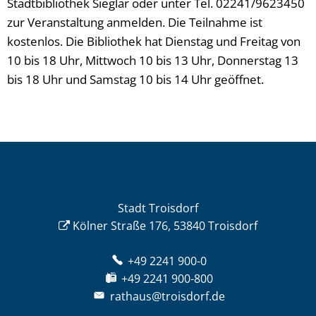
Stadtbibliothek Sieglar oder unter Tel. 02241/9623450
zur Veranstaltung anmelden. Die Teilnahme ist
kostenlos. Die Bibliothek hat Dienstag und Freitag von
10 bis 18 Uhr, Mittwoch 10 bis 13 Uhr, Donnerstag 13
bis 18 Uhr und Samstag 10 bis 14 Uhr geöffnet.
Stadt Troisdorf
Kölner Straße 176, 53840 Troisdorf
+49 2241 900-0
+49 2241 900-800
rathaus@troisdorf.de