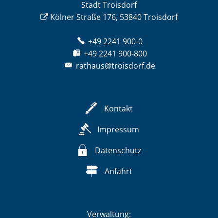
Stadt Troisdorf
Kölner Straße 176, 53840 Troisdorf
+49 2241 900-0
+49 2241 900-800
rathaus@troisdorf.de
Kontakt
Impressum
Datenschutz
Anfahrt
Verwaltung: