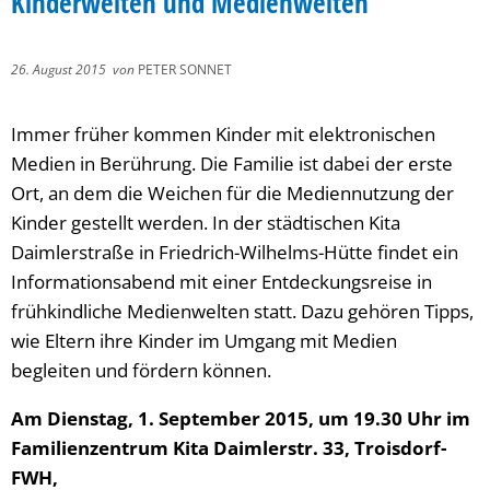
Kinderwelten und Medienwelten
26. August 2015
von
PETER SONNET
Immer früher kommen Kinder mit elektronischen
Medien in Berührung. Die Familie ist dabei der erste
Ort, an dem die Weichen für die Mediennutzung der
Kinder gestellt werden. In der städtischen Kita
Daimlerstraße in Friedrich-Wilhelms-Hütte findet ein
Informationsabend mit einer Entdeckungsreise in
frühkindliche Medienwelten statt. Dazu gehören Tipps,
wie Eltern ihre Kinder im Umgang mit Medien
begleiten und fördern können.
Am Dienstag, 1. September 2015, um 19.30 Uhr im
Familienzentrum Kita Daimlerstr. 33, Troisdorf-
FWH,