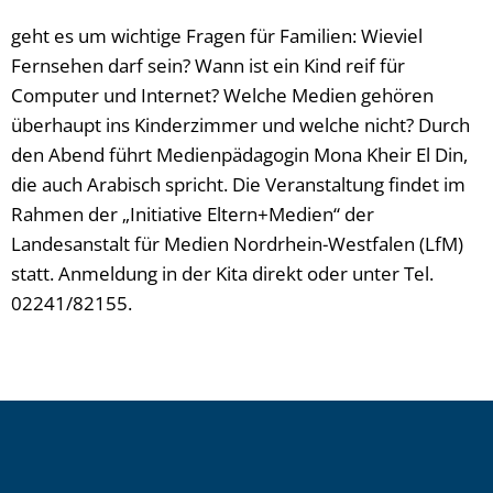
geht es um wichtige Fragen für Familien: Wieviel
Fernsehen darf sein? Wann ist ein Kind reif für
Computer und Internet? Welche Medien gehören
überhaupt ins Kinderzimmer und welche nicht? Durch
den Abend führt Medienpädagogin Mona Kheir El Din,
die auch Arabisch spricht. Die Veranstaltung findet im
Rahmen der „Initiative Eltern+Medien“ der
Landesanstalt für Medien Nordrhein-Westfalen (LfM)
statt. Anmeldung in der Kita direkt oder unter Tel.
02241/82155.