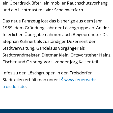
ein Überdrucklüfter, ein mobiler Rauchschutzvorhang
und ein Lichtmast mit vier Scheinwerfern.
Das neue Fahrzeug löst das bisherige aus dem Jahr
1989, dem Gründungsjahr der Löschgruppe ab. An der
feierlichen Übergabe nahmen auch Beigeordneter Dr.
Stephan Kuhnert als zuständiger Dezernent der
Stadtverwaltung, Gandelaus Vorgänger als
Stadtbrandmeister, Dietmar Klein, Ortsvorsteher Heinz
Fischer und Ortsring-Vorsitzender Jörg Kaiser teil.
Infos zu den Löschgruppen in den Troisdorfer
Stadtteilen erhält man unter
www.feuerwehr-
troisdorf.de
.