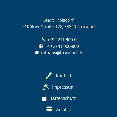
Stadt Troisdorf
Kölner Straße 176, 53840 Troisdorf
+49 2241 900-0
+49 2241 900-800
rathaus@troisdorf.de
Kontakt
Impressum
Datenschutz
Anfahrt