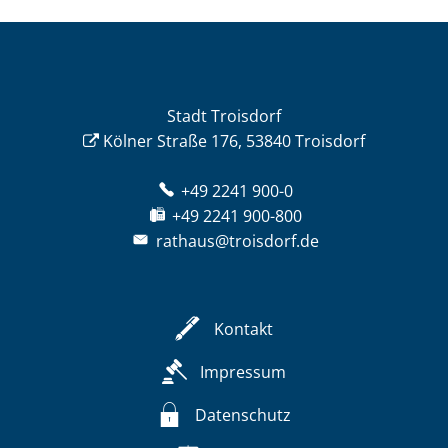
Stadt Troisdorf
Kölner Straße 176, 53840 Troisdorf
+49 2241 900-0
+49 2241 900-800
rathaus@troisdorf.de
Kontakt
Impressum
Datenschutz