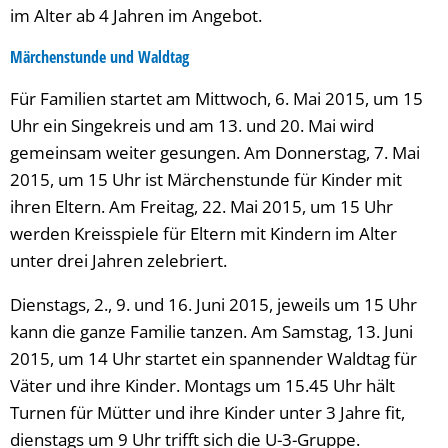
im Alter ab 4 Jahren im Angebot.
Märchenstunde und Waldtag
Für Familien startet am Mittwoch, 6. Mai 2015, um 15
Uhr ein Singekreis und am 13. und 20. Mai wird
gemeinsam weiter gesungen. Am Donnerstag, 7. Mai
2015, um 15 Uhr ist Märchenstunde für Kinder mit
ihren Eltern. Am Freitag, 22. Mai 2015, um 15 Uhr
werden Kreisspiele für Eltern mit Kindern im Alter
unter drei Jahren zelebriert.
Dienstags, 2., 9. und 16. Juni 2015, jeweils um 15 Uhr
kann die ganze Familie tanzen. Am Samstag, 13. Juni
2015, um 14 Uhr startet ein spannender Waldtag für
Väter und ihre Kinder. Montags um 15.45 Uhr hält
Turnen für Mütter und ihre Kinder unter 3 Jahre fit,
dienstags um 9 Uhr trifft sich die U-3-Gruppe.