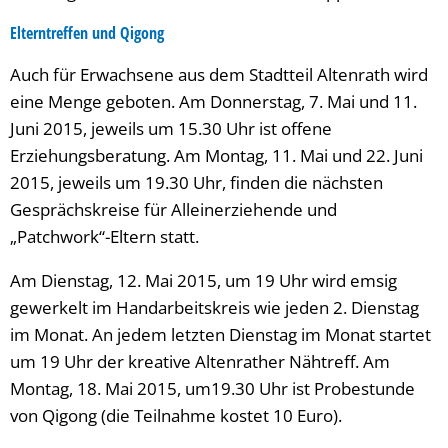
Elterntreffen und Qigong
Auch für Erwachsene aus dem Stadtteil Altenrath wird
eine Menge geboten. Am Donnerstag, 7. Mai und 11.
Juni 2015, jeweils um 15.30 Uhr ist offene
Erziehungsberatung. Am Montag, 11. Mai und 22. Juni
2015, jeweils um 19.30 Uhr, finden die nächsten
Gesprächskreise für Alleinerziehende und
„Patchwork“-Eltern statt.
Am Dienstag, 12. Mai 2015, um 19 Uhr wird emsig
gewerkelt im Handarbeitskreis wie jeden 2. Dienstag
im Monat. An jedem letzten Dienstag im Monat startet
um 19 Uhr der kreative Altenrather Nähtreff. Am
Montag, 18. Mai 2015, um19.30 Uhr ist Probestunde
von Qigong (die Teilnahme kostet 10 Euro).