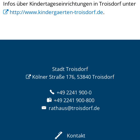
Infos über Kindertageseinrichtungen in Troisdorf unter
http://www.kindergaerten-troisdorf.de
.
Stadt Troisdorf
Kölner Straße 176, 53840 Troisdorf
+49 2241 900-0
+49 2241 900-800
rathaus@troisdorf.de
Kontakt