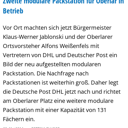
Zweite modulare Packstation für Oberlar in
Betrieb
Vor Ort machten sich jetzt Bürgermeister
Klaus-Werner Jablonski und der Oberlarer
Ortsvorsteher Alfons Weißenfels mit
Vertretern von DHL und Deutscher Post ein
Bild der neu aufgestellten modularen
Packstation. Die Nachfrage nach
Packstationen ist weiterhin groß. Daher legt
die Deutsche Post DHL jetzt nach und richtet
am Oberlarer Platz eine weitere modulare
Packstation mit einer Kapazität von 131
Fächern ein.