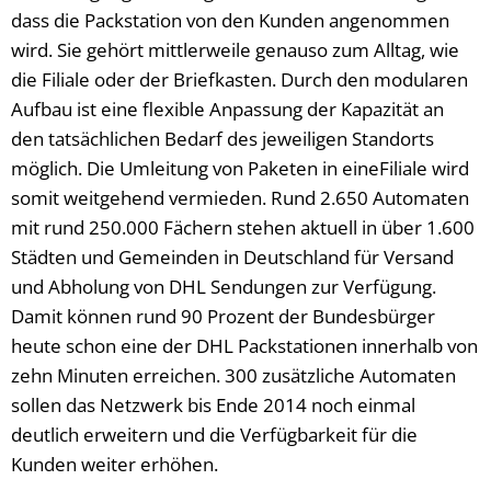
dass die Packstation von den Kunden angenommen
wird. Sie gehört mittlerweile genauso zum Alltag, wie
die Filiale oder der Briefkasten. Durch den modularen
Aufbau ist eine flexible Anpassung der Kapazität an
den tatsächlichen Bedarf des jeweiligen Standorts
möglich. Die Umleitung von Paketen in eineFiliale wird
somit weitgehend vermieden. Rund 2.650 Automaten
mit rund 250.000 Fächern stehen aktuell in über 1.600
Städten und Gemeinden in Deutschland für Versand
und Abholung von DHL Sendungen zur Verfügung.
Damit können rund 90 Prozent der Bundesbürger
heute schon eine der DHL Packstationen innerhalb von
zehn Minuten erreichen. 300 zusätzliche Automaten
sollen das Netzwerk bis Ende 2014 noch einmal
deutlich erweitern und die Verfügbarkeit für die
Kunden weiter erhöhen.