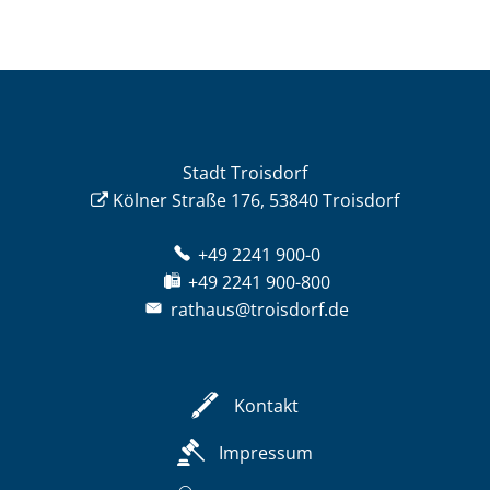
Stadt Troisdorf
Kölner Straße 176, 53840 Troisdorf
+49 2241 900-0
+49 2241 900-800
rathaus@troisdorf.de
Kontakt
Impressum