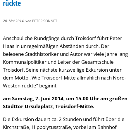
rückte
20. Mai 2014
von
PETER SONNET
Anschauliche Rundgänge durch Troisdorf führt Peter
Haas in unregelmäßigen Abständen durch. Der
belesene Stadthistoriker und Autor war viele Jahre lang
Kommunalpolitiker und Leiter der Gesamtschule
Troisdorf. Seine nächste kurzweilige Exkursion unter
dem Motto „Wie Troisdorf-Mitte allmählich nach Nord-
Westen rückte“ beginnt
am Samstag, 7. Juni 2014, um 15.00 Uhr am großen
Stadttor Ursulaplatz, Troisdorf-Mitte.
Die Exkursion dauert ca. 2 Stunden und führt über die
Kirchstraße, Hippolytusstraße, vorbei am Bahnhof