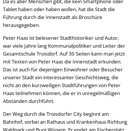
Da es aber Menschen gibt, die kein Smartphone oder
Tablet haben oder haben wollen, hat die Stadt die
Führung durch die Innenstadt als Broschüre
herausgegeben.
Peter Haas ist belesener Stadthistoriker und Autor,
war viele Jahre lang Kommunalpolitiker und Leiter der
Gesamtschule Troisdorf. Auf 30 Seiten kann man jetzt
mit Texten von Peter Haas die Innenstadt erkunden.
Das ist auch für diejenigen Einwohner oder Besucher
unserer Stadt ein interessanter Geschichtsweg, die
nicht an den kurzweiligen Stadtführungen von Peter
Haas teilnehmen können, die er in unregelmäßigen
Abständen durchführt.
Der Weg durch die Troisdorfer City beginnt am
Bahnhof, vorbei an Rathaus und Krankenhaus Richtung
Waldpark und Burg Wissem. Er endet am Fischerplatz