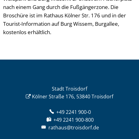
nach einem Gang durch die Fußgängerzone. Die
Broschüre ist im Rathaus Kölner Str. 176 und in der
Tourist-Information auf Burg Wissem, Burgallee,
kostenlos erhältlich.
Stadt Troisdorf
Kölner Straße 176, 53840 Troisdorf
+49 2241 900-0
+49 2241 900-800
rathaus@troisdorf.de