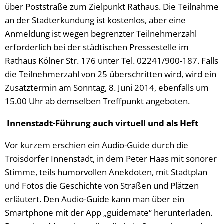
über Poststraße zum Zielpunkt Rathaus. Die Teilnahme
an der Stadterkundung ist kostenlos, aber eine
Anmeldung ist wegen begrenzter Teilnehmerzahl
erforderlich bei der städtischen Pressestelle im
Rathaus Kölner Str. 176 unter Tel. 02241/900-187. Falls
die Teilnehmerzahl von 25 überschritten wird, wird ein
Zusatztermin am Sonntag, 8. Juni 2014, ebenfalls um
15.00 Uhr ab demselben Treffpunkt angeboten.
Innenstadt-Führung auch virtuell und als Heft
Vor kurzem erschien ein Audio-Guide durch die
Troisdorfer Innenstadt, in dem Peter Haas mit sonorer
Stimme, teils humorvollen Anekdoten, mit Stadtplan
und Fotos die Geschichte von Straßen und Plätzen
erläutert. Den Audio-Guide kann man über ein
Smartphone mit der App „guidemate“ herunterladen.