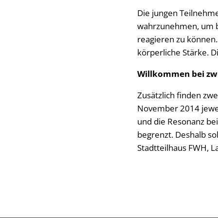
Die jungen Teilnehme
wahrzunehmen, um bes
reagieren zu können.
körperliche Stärke. 
Willkommen bei zwe
Zusätzlich finden zw
November 2014 jeweils
und die Resonanz bei
begrenzt. Deshalb sol
Stadtteilhaus FWH, La