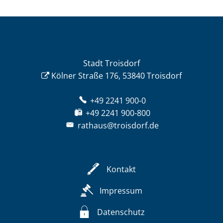
Stadt Troisdorf
Kölner Straße 176, 53840 Troisdorf
+49 2241 900-0
+49 2241 900-800
rathaus@troisdorf.de
Kontakt
Impressum
Datenschutz