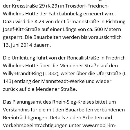
der Kreisstraße 29 (K 29) in Troisdorf-Friedrich-
Wilhelms-Hütte der Fahrbahnbelag erneuert wird.
Dazu wird die K 29 von der Lürmannstraße in Richtung
Josef-Kitz-Straße auf einer Länge von ca. 500 Metern
gesperrt. Die Bauarbeiten werden bis voraussichtlich
13. Juni 2014 dauern.
Die Umleitung führt von der Roncallistraße in Friedrich-
Wilhelms-Hütte über die Mendener Straße auf den
Willy-Brandt-Ring (L 332), weiter über die Uferstraße (L
143) entlang der Mannsteadt-Werke und wieder
zurück auf die Mendener Straße.
Das Planungsamt des Rhein-Sieg-Kreises bittet um
Verständnis für die mit den Bauarbeiten verbundenen
Beeinträchtigungen. Details zu den Arbeiten und
Verkehrsbeeinträchtigungen unter www.mobil-im-