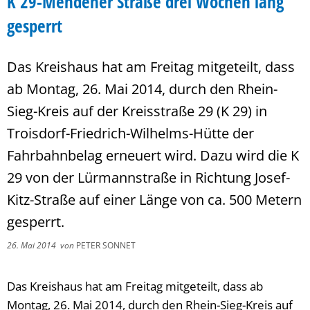
K 29-Mendener Straße drei Wochen lang
gesperrt
Das Kreishaus hat am Freitag mitgeteilt, dass
ab Montag, 26. Mai 2014, durch den Rhein-
Sieg-Kreis auf der Kreisstraße 29 (K 29) in
Troisdorf-Friedrich-Wilhelms-Hütte der
Fahrbahnbelag erneuert wird. Dazu wird die K
29 von der Lürmannstraße in Richtung Josef-
Kitz-Straße auf einer Länge von ca. 500 Metern
gesperrt.
26. Mai 2014
von
PETER SONNET
Das Kreishaus hat am Freitag mitgeteilt, dass ab
Montag, 26. Mai 2014, durch den Rhein-Sieg-Kreis auf