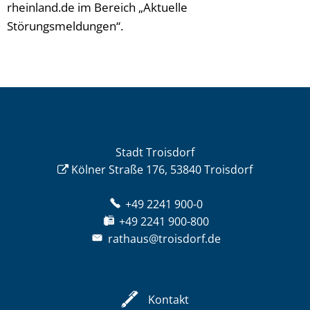
rheinland.de im Bereich „Aktuelle
Störungsmeldungen“.
Stadt Troisdorf
Kölner Straße 176, 53840 Troisdorf
+49 2241 900-0
+49 2241 900-800
rathaus@troisdorf.de
Kontakt