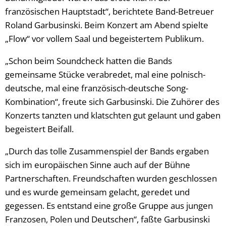
französischen Hauptstadt“, berichtete Band-Betreuer
Roland Garbusinski. Beim Konzert am Abend spielte
„Flow“ vor vollem Saal und begeistertem Publikum.
„Schon beim Soundcheck hatten die Bands
gemeinsame Stücke verabredet, mal eine polnisch-
deutsche, mal eine französisch-deutsche Song-
Kombination“, freute sich Garbusinski. Die Zuhörer des
Konzerts tanzten und klatschten gut gelaunt und gaben
begeistert Beifall.
„Durch das tolle Zusammenspiel der Bands ergaben
sich im europäischen Sinne auch auf der Bühne
Partnerschaften. Freundschaften wurden geschlossen
und es wurde gemeinsam gelacht, geredet und
gegessen. Es entstand eine große Gruppe aus jungen
Franzosen, Polen und Deutschen“, faßte Garbusinski