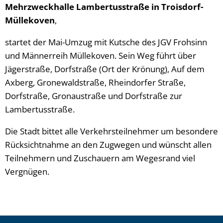
Mehrzweckhalle Lambertusstraße in Troisdorf-
Müllekoven
,
startet der Mai-Umzug mit Kutsche des JGV Frohsinn
und Männerreih Müllekoven. Sein Weg führt über
Jägerstraße, Dorfstraße (Ort der Krönung), Auf dem
Axberg, Gronewaldstraße, Rheindorfer Straße,
Dorfstraße, Gronaustraße und Dorfstraße zur
Lambertusstraße.
Die Stadt bittet alle Verkehrsteilnehmer um besondere
Rücksichtnahme an den Zugwegen und wünscht allen
Teilnehmern und Zuschauern am Wegesrand viel
Vergnügen.