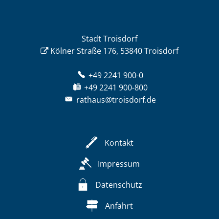
Stadt Troisdorf
Kölner Straße 176, 53840 Troisdorf
+49 2241 900-0
+49 2241 900-800
rathaus@troisdorf.de
Kontakt
Impressum
Datenschutz
Anfahrt