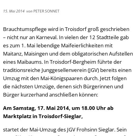
15. Mai 2014
von
PETER SONNET
Brauchtumspflege wird in Troisdorf groß geschrieben
– nicht nur an Karneval. In vielen der 12 Stadtteile gab
es zum 1. Mai lebendige Maifeierlichkeiten mit
Maitanz, Maisingen und dem obligatorischen Aufstellen
eines Maibaums. In Troisdorf-Bergheim führte der
traditionsreiche Junggesellenverein (JGV) bereits einen
Umzug mit den Mai-Königspaaren durch. Jetzt folgen
die nächsten Umzüge, denen sich Bürgerinnen und
Bürger kurzerhand anschließen können:
Am Samstag, 17. Mai 2014, um 18.00 Uhr ab
Marktplatz in Troisdorf-Sieglar,
startet der Mai-Umzug des JGV Frohsinn Sieglar. Sein