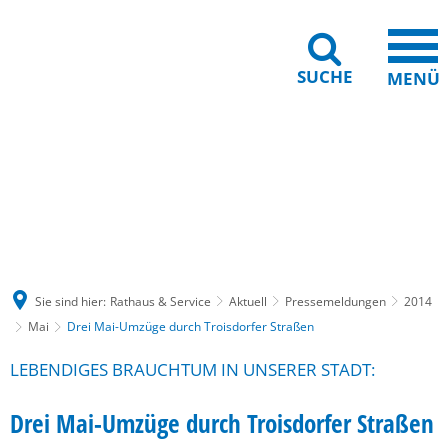
SUCHE
MENÜ
Gebärdensprache
Barrierefreiheit
Leichte Sprache
Sie sind hier:
Rathaus & Service
Aktuell
Pressemeldungen
2014
Mai
Drei Mai-Umzüge durch Troisdorfer Straßen
LEBENDIGES BRAUCHTUM IN UNSERER STADT:
Drei Mai-Umzüge durch Troisdorfer Straßen