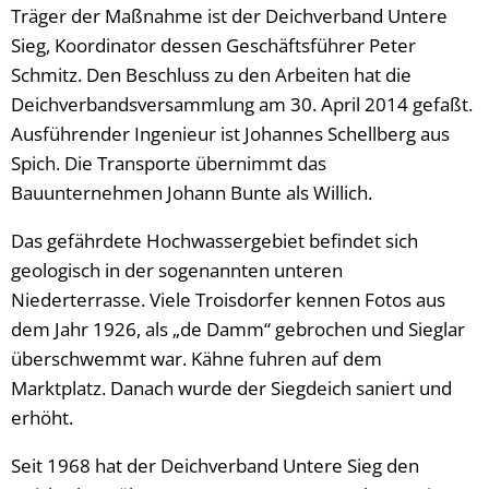
Träger der Maßnahme ist der Deichverband Untere
Sieg, Koordinator dessen Geschäftsführer Peter
Schmitz. Den Beschluss zu den Arbeiten hat die
Deichverbandsversammlung am 30. April 2014 gefaßt.
Ausführender Ingenieur ist Johannes Schellberg aus
Spich. Die Transporte übernimmt das
Bauunternehmen Johann Bunte als Willich.
Das gefährdete Hochwassergebiet befindet sich
geologisch in der sogenannten unteren
Niederterrasse. Viele Troisdorfer kennen Fotos aus
dem Jahr 1926, als „de Damm“ gebrochen und Sieglar
überschwemmt war. Kähne fuhren auf dem
Marktplatz. Danach wurde der Siegdeich saniert und
erhöht.
Seit 1968 hat der Deichverband Untere Sieg den