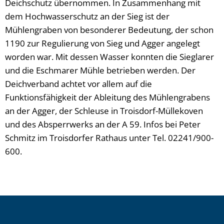
Deichschutz übernommen. In Zusammenhang mit
dem Hochwasserschutz an der Sieg ist der
Mühlengraben von besonderer Bedeutung, der schon
1190 zur Regulierung von Sieg und Agger angelegt
worden war. Mit dessen Wasser konnten die Sieglarer
und die Eschmarer Mühle betrieben werden. Der
Deichverband achtet vor allem auf die
Funktionsfähigkeit der Ableitung des Mühlengrabens
an der Agger, der Schleuse in Troisdorf-Müllekoven
und des Absperrwerks an der A 59. Infos bei Peter
Schmitz im Troisdorfer Rathaus unter Tel. 02241/900-
600.