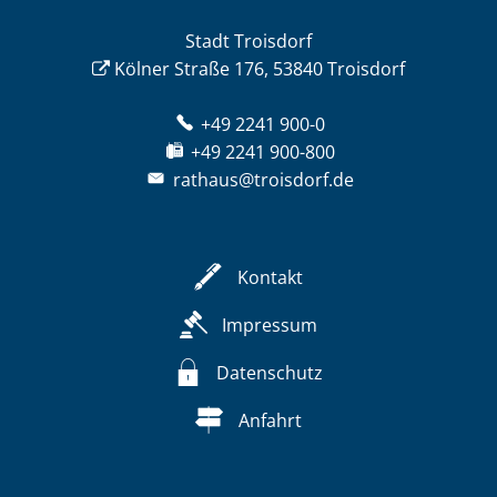
Stadt Troisdorf
Kölner Straße 176, 53840 Troisdorf
+49 2241 900-0
+49 2241 900-800
rathaus@troisdorf.de
Kontakt
Impressum
Datenschutz
Anfahrt