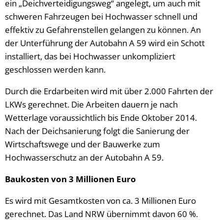
ein „Deichverteidigungsweg“ angelegt, um auch mit
schweren Fahrzeugen bei Hochwasser schnell und
effektiv zu Gefahrenstellen gelangen zu können. An
der Unterführung der Autobahn A 59 wird ein Schott
installiert, das bei Hochwasser unkompliziert
geschlossen werden kann.
Durch die Erdarbeiten wird mit über 2.000 Fahrten der
LKWs gerechnet. Die Arbeiten dauern je nach
Wetterlage voraussichtlich bis Ende Oktober 2014.
Nach der Deichsanierung folgt die Sanierung der
Wirtschaftswege und der Bauwerke zum
Hochwasserschutz an der Autobahn A 59.
Baukosten von 3 Millionen Euro
Es wird mit Gesamtkosten von ca. 3 Millionen Euro
gerechnet. Das Land NRW übernimmt davon 60 %.