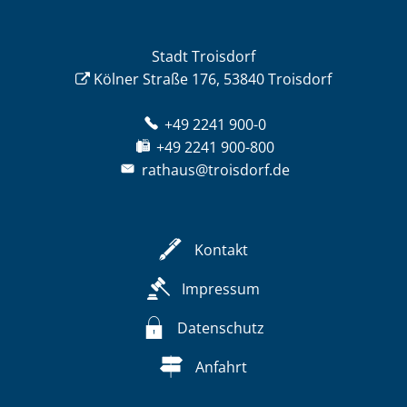
Stadt Troisdorf
Kölner Straße 176, 53840 Troisdorf
+49 2241 900-0
+49 2241 900-800
rathaus@troisdorf.de
Kontakt
Impressum
Datenschutz
Anfahrt