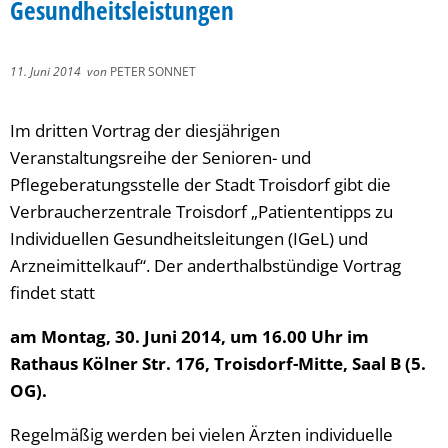
Gesundheitsleistungen
11. Juni 2014
von
PETER SONNET
Im dritten Vortrag der diesjährigen
Veranstaltungsreihe der Senioren- und
Pflegeberatungsstelle der Stadt Troisdorf gibt die
Verbraucherzentrale Troisdorf „Patiententipps zu
Individuellen Gesundheitsleitungen (IGeL) und
Arzneimittelkauf“. Der anderthalbstündige Vortrag
findet statt
am Montag, 30. Juni 2014, um 16.00 Uhr im
Rathaus Kölner Str. 176, Troisdorf-Mitte, Saal B (5.
OG).
Regelmäßig werden bei vielen Ärzten individuelle