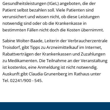
Gesundheitsleistungen (IGeL) angeboten, die der
Patient selbst bezahlen soll. Viele Patienten sind
verunsichert und wissen nicht, ob diese Leistungen
notwendig sind oder ob die Krankenkasse in
bestimmten Fällen nicht doch die Kosten übernimmt.
Sabine Wolter-Baade, Leiterin der Verbraucherzentrale
Troisdorf, gibt Tipps zu Arzneimittelkauf im Internet,
Rabattverträgen der Krankenkassen und Zuzahlungen
zu Medikamenten. Die Teilnahme an der Veranstaltung
ist kostenlos, eine Anmeldung ist nicht notwendig.
Auskunft gibt Claudia Grunenberg im Rathaus unter
Tel. 02241/900 - 545.