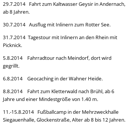
29.7.2014 Fahrt zum Kaltwasser Geysir in Andernach,
ab 8 Jahren.
30.7.2014 Ausflug mit Inlinern zum Rotter See.
31.7.2014 Tagestour mit Inlinern an den Rhein mit
Picknick.
5.8.2014 Fahrradtour nach Meindorf, dort wird
gegrillt.
6.8.2014 Geocaching in der Wahner Heide.
8.8.2014 Fahrt zum Kletterwald nach Brühl, ab 6
Jahre und einer Mindestgröße von 1.40 m.
11.-15.8.2014 Fußballcamp in der Mehrzweckhalle
Siegauenhalle, Glockenstraße, Alter ab 8 bis 12 Jahren.