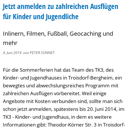
Jetzt anmelden zu zahlreichen Ausflügen
für Kinder und Jugendliche
Inlinern, Filmen, Fußball, Geocaching und
mehr
4. Juni 2014
von
PETER SONNET
Für die Sommerferien hat das Team des TK3, des
Kinder- und Jugendhauses in Troisdorf-Bergheim, ein
bewegtes und abwechslungsreiches Programm mit
zahlreichen Ausflügen vorbereitet. Weil einige
Angebote mit Kosten verbunden sind, sollte man sich
schon jetzt anmelden, spätestens bis 20. Juni 2014, im
TK3 - Kinder- und Jugendhaus, in dem es weitere
Informationen gibt: Theodor-Körner Str. 3 in Troisdorf-