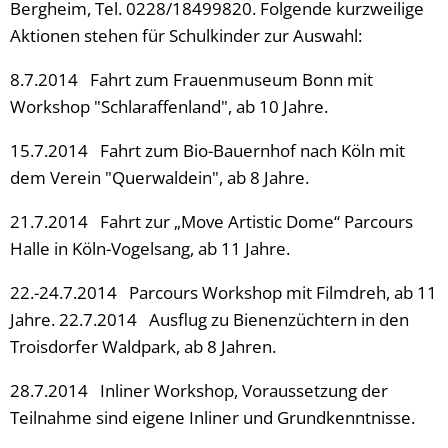
Bergheim, Tel. 0228/18499820. Folgende kurzweilige
Aktionen stehen für Schulkinder zur Auswahl:
8.7.2014 Fahrt zum Frauenmuseum Bonn mit
Workshop "Schlaraffenland", ab 10 Jahre.
15.7.2014 Fahrt zum Bio-Bauernhof nach Köln mit
dem Verein "Querwaldein", ab 8 Jahre.
21.7.2014 Fahrt zur „Move Artistic Dome“ Parcours
Halle in Köln-Vogelsang, ab 11 Jahre.
22.-24.7.2014 Parcours Workshop mit Filmdreh, ab 11
Jahre. 22.7.2014 Ausflug zu Bienenzüchtern in den
Troisdorfer Waldpark, ab 8 Jahren.
28.7.2014 Inliner Workshop, Voraussetzung der
Teilnahme sind eigene Inliner und Grundkenntnisse.