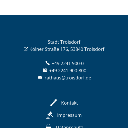
Stadt Troisdorf
Kölner Straße 176, 53840 Troisdorf
+49 2241 900-0
+49 2241 900-800
rathaus@troisdorf.de
Kontakt
Impressum
Datenschutz