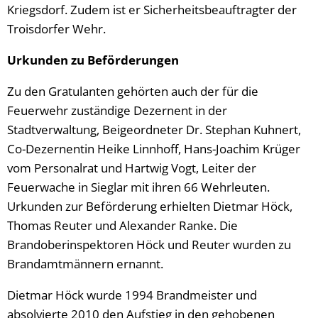
Kriegsdorf. Zudem ist er Sicherheitsbeauftragter der
Troisdorfer Wehr.
Urkunden zu Beförderungen
Zu den Gratulanten gehörten auch der für die
Feuerwehr zuständige Dezernent in der
Stadtverwaltung, Beigeordneter Dr. Stephan Kuhnert,
Co-Dezernentin Heike Linnhoff, Hans-Joachim Krüger
vom Personalrat und Hartwig Vogt, Leiter der
Feuerwache in Sieglar mit ihren 66 Wehrleuten.
Urkunden zur Beförderung erhielten Dietmar Höck,
Thomas Reuter und Alexander Ranke. Die
Brandoberinspektoren Höck und Reuter wurden zu
Brandamtmännern ernannt.
Dietmar Höck wurde 1994 Brandmeister und
absolvierte 2010 den Aufstieg in den gehobenen