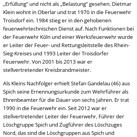
„Erfüllung“ und nicht als „Belastung“ gesehen. Dietmar
Klein wohnt in Oberlar und trat 1970 in die Feuerwehr
Troisdorf ein. 1984 stieg er in den gehobenen
feuerwehrtechnischen Dienst auf. Nach Funktionen bei
der Feuerwehr Köln und einer Werksfeuerwehr wurde
er Leiter der Feuer- und Rettungsleitstelle des Rhein-
Sieg-Kreises und 1993 Leiter der Troisdorfer
Feuerwehr. Von 2001 bis 2013 war er
stellvertretender Kreisbrandmeister.
Als Kleins Nachfolger erhielt Stefan Gandelau (46) aus
Spich seine Ernennungsurkunde zum Wehrführer als
Ehrenbeamter für die Dauer von sechs Jahren. Er trat
1990 in die Feuerwehr ein. Seit 2012 war er
stellvertretender Leiter der Feuerwehr, Führer der
Löschgruppe Spich und Zugführer des Löschzuges
Nord, das sind die Löschgruppen aus Spich und