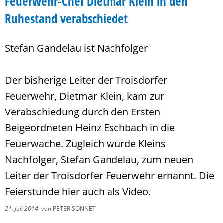
Feuerwehr-Chef Dietmar Klein in den
Ruhestand verabschiedet
Stefan Gandelau ist Nachfolger
Der bisherige Leiter der Troisdorfer
Feuerwehr, Dietmar Klein, kam zur
Verabschiedung durch den Ersten
Beigeordneten Heinz Eschbach in die
Feuerwache. Zugleich wurde Kleins
Nachfolger, Stefan Gandelau, zum neuen
Leiter der Troisdorfer Feuerwehr ernannt. Die
Feierstunde hier auch als Video.
21. Juli 2014
von
PETER SONNET