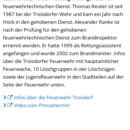
feuerwehrtechnischen Dienst. Thomas Reuter ist seit
1987 bei der Troisdorfer Wehr und kam ein Jahr nach
Höck in den gehobenen Dienst. Alexander Ranke ist
nach der Prüfung für den gehobenen
feuerwehrtechnischen Dienst zum Brandinspektor
ernennt worden. Er hatte 1999 als Rettungsassistent
angefangen und wurde 2002 zum Brandmeister. Infos
über die Troisdorfer Feuerwehr mit hauptamtlicher
Feuerwache, 10 Löschgruppen in vier Löschzügen
sowie der Jugendfeuerwehr in den Stadtteilen auf der
Seite der Feuerwehr unten.
Infos über die Feuerwehr Troisdorf
Video zum Pressetermin