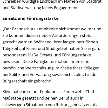
Schreiben würdigte Eschbach im Namen von Stadtrat
und Stadtverwaltung Kleins Engagement:
Einsatz und Führungsstärke
„Der Brandschutz entwickelte sich immer weiter und
Sie konnten diesen neuen Anforderungen stets
gerecht werden. Während Ihrer langen beruflichen
Tätigkeit auf Kreis- und Stadtgebiet haben Sie in ganz
besonderem Maße Einsatz und Führungsstärke
bewiesen. Diese Fähigkeiten haben Ihnen eine
persönliche Wertschätzung im Kreise Ihrer Kollegen,
bei Politik und Verwaltung sowie nicht zuletzt in der
Bürgerschaft eingebracht“.
Klein habe in seiner Funktion als Feuerwehr-Chef
Maßstäbe gesetzt und seinen Beruf auch in
schwierigen Situationen von Rettungseinsätzen als