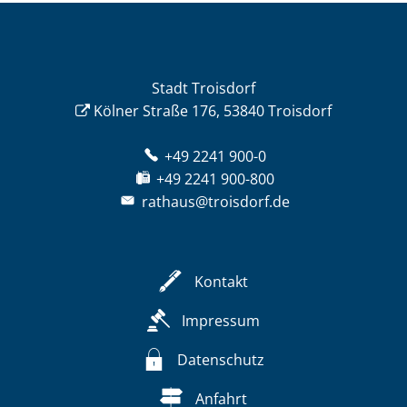
Stadt Troisdorf
Kölner Straße 176, 53840 Troisdorf
+49 2241 900-0
+49 2241 900-800
rathaus@troisdorf.de
Kontakt
Impressum
Datenschutz
Anfahrt