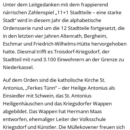
Unter dem Leitgedanken mit dem frappierend
närrischen Zahlenspiel „11+1 Stadtteile – eine starke
Stadt“ wird in diesem Jahr die alphabetische
Ordensserie rund um die 12 Stadtteile fortgesetzt, die
in den letzten vier Jahren Altenrath, Bergheim,
Eschmar und Friedrich-Wilhelms-Hütte hervorgehoben
hatte. Diesmal trifft es Troisdorf-Kriegsdorf, der
Stadtteil mit rund 3.100 Einwohnern an der Grenze zu
Niederkassel.
Auf dem Orden sind die katholische Kirche St.
Antonius, „Ferkes Tünn“ – der Heilige Antonius als
Einsiedler mit Schwein, das St. Antonius
Heiligenhäuschen und das Kriegsdorfer Wappen
abgebildet. Das Wappen hat Hermann Maas
entworfen, ehemaliger Leiter der Volksschule
Kriegsdorf und Künstler. Die Müllekovener freuen sich