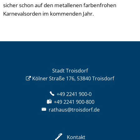
sicher schon auf den metallenen farbenfrohen
Karnevalsorden im kommenden Jahr.
Stadt Troisdorf
Kölner Straße 176, 53840 Troisdorf
+49 2241 900-0
+49 2241 900-800
rathaus@troisdorf.de
Kontakt