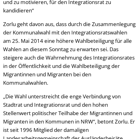
und zu motivieren, für den Integrationsrat zu
kandidieren“
Zorlu geht davon aus, dass durch die Zusammenlegung
der Kommunalwahl mit den Integrationsratswahlen
am 25. Mai 2014 eine höhere Wahlbeteiligung für alle
Wahlen an diesem Sonntag zu erwarten sei. Das
steigere auch die Wahrnehmung des Integrationsrates
in der Öffentlichkeit und die Wahlbeteiligung der
Migrantinnen und Migranten bei den
Kommunalwahlen.
„Die Wahl unterstreicht die enge Verbindung von
Stadtrat und Integrationsrat und den hohen
Stellenwert politischer Teilhabe der Migrantinnen und
Migranten in den Kommunen in NRW“, betont Zorlu. Er
ist seit 1996 Mitglied der damaligen
Landesarbeitsgemeinschaft der Ausländerbeiräte