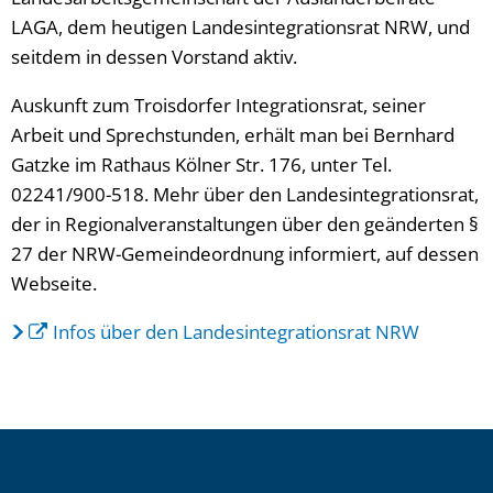
LAGA, dem heutigen Landesintegrationsrat NRW, und
seitdem in dessen Vorstand aktiv.
Auskunft zum Troisdorfer Integrationsrat, seiner
Arbeit und Sprechstunden, erhält man bei Bernhard
Gatzke im Rathaus Kölner Str. 176, unter Tel.
02241/900-518. Mehr über den Landesintegrationsrat,
der in Regionalveranstaltungen über den geänderten §
27 der NRW-Gemeindeordnung informiert, auf dessen
Webseite.
Infos über den Landesintegrationsrat NRW