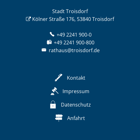
Stadt Troisdorf
Kölner Straße 176, 53840 Troisdorf
+49 2241 900-0
+49 2241 900-800
rathaus@troisdorf.de
Kontakt
Impressum
Datenschutz
Anfahrt