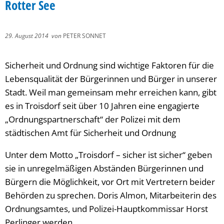
Rotter See
29. August 2014
von
PETER SONNET
Sicherheit und Ordnung sind wichtige Faktoren für die
Lebensqualität der Bürgerinnen und Bürger in unserer
Stadt. Weil man gemeinsam mehr erreichen kann, gibt
es in Troisdorf seit über 10 Jahren eine engagierte
„Ordnungspartnerschaft“ der Polizei mit dem
städtischen Amt für Sicherheit und Ordnung
Unter dem Motto „Troisdorf – sicher ist sicher“ geben
sie in unregelmäßigen Abständen Bürgerinnen und
Bürgern die Möglichkeit, vor Ort mit Vertretern beider
Behörden zu sprechen. Doris Almon, Mitarbeiterin des
Ordnungsamtes, und Polizei-Hauptkommissar Horst
Perlinger werden