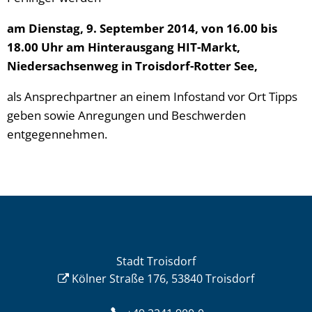
am Dienstag, 9. September 2014, von 16.00 bis
18.00 Uhr am Hinterausgang HIT-Markt,
Niedersachsenweg in Troisdorf-Rotter See,
als Ansprechpartner an einem Infostand vor Ort Tipps
geben sowie Anregungen und Beschwerden
entgegennehmen.
Stadt Troisdorf
Kölner Straße 176, 53840 Troisdorf