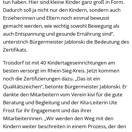
tun haben. Hier sind kleine Kinder ganz groß in Form.
Dadurch soll ja nicht nur den Kindern, sondern auch
Erzieherinnen und Eltern noch einmal bewusst
gemacht werden, wie wichtig sowohl Bewegung als
auch Entspannung und gesunde Ernährung sind“,
unterstrich Bürgermeister Jablonski die Bedeutung des
Zertifikats.
Troisdorf ist mit 40 Kindertageseinrichtungen am
besten versorgt im Rhein-Sieg-Kreis. Jetzt kommen
noch die Zertifizierungen dazu. „Das ist ein
Qualitätszeichen“, betonte Bürgermeister Jablonski. Er
dankte den Mitarbeitern vom Verein kivi für die gute
Beratung und Begleitung und der Kita-Leiterin Ute
Frost für ihr Engagement und das ihrer
Mitarbeiterinnen. „Wir werden den Weg mit den
Kindern weiter beschreiten in einem Prozess, der den