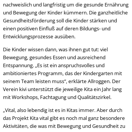
nachweislich und langfristig um die gesunde Ernährung
und Bewegung der Kinder kümmern. Die ganzheitliche
Gesundheitsförderung soll die Kinder stärken und
einen positiven Einfluß auf deren Bildungs- und
Entwicklungsprozesse ausüben.
Die Kinder wissen dann, was ihnen gut tut: viel
Bewegung, gesundes Essen und ausreichend
Entspannung. „Es ist ein anspruchsvolles und
ambitioniertes Programm, das der Kindergarten mit
seinem Team leisten muss“, erklärte Allroggen. Der
Verein kivi unterstützt die jeweilige Kita ein Jahr lang
mit Workshops, Fachtagung und Qualitätszirkel.
„Vital, also lebendig ist es in Kitas immer. Aber durch
das Projekt Kita vital gibt es noch mal ganz besondere
Aktivitäten, die was mit Bewegung und Gesundheit zu