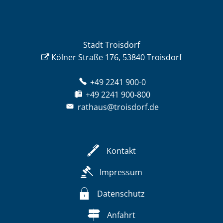
Stadt Troisdorf
Kölner Straße 176, 53840 Troisdorf
+49 2241 900-0
+49 2241 900-800
rathaus@troisdorf.de
Kontakt
Impressum
Datenschutz
Anfahrt