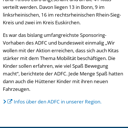
verteilt werden. Davon liegen 13 in Bonn, 9 im
linksrheinischen, 16 im rechtsrheinischen Rhein-Sieg-
Kreis und zwei im Kreis Euskirchen.
Es war das bislang umfangreichste Sponsoring-
Vorhaben des ADFC und bundesweit einmalig „Wir
wollen mit der Aktion erreichen, dass sich auch Kitas
stärker mit dem Thema Mobilität beschäftigen. Die
Kinder sollen erfahren, wie viel Spaß Bewegung
macht“, berichtete der ADFC. Jede Menge Spaß hatten
dann auch die Hüttener Kinder mit ihren neuen
Fahrzeugen.
Infos über den ADFC in unserer Region.