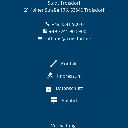
Stadt Troisdorf
Kölner Straße 176, 53840 Troisdorf
+49 2241 900-0
+49 2241 900-800
rathaus@troisdorf.de
Kontakt
Impressum
Datenschutz
Anfahrt
Verwaltung: