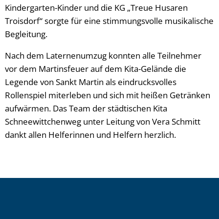
Kindergarten-Kinder und die KG „Treue Husaren
Troisdorf“ sorgte für eine stimmungsvolle musikalische
Begleitung.
Nach dem Laternenumzug konnten alle Teilnehmer
vor dem Martinsfeuer auf dem Kita-Gelände die
Legende von Sankt Martin als eindrucksvolles
Rollenspiel miterleben und sich mit heißen Getränken
aufwärmen. Das Team der städtischen Kita
Schneewittchenweg unter Leitung von Vera Schmitt
dankt allen Helferinnen und Helfern herzlich.