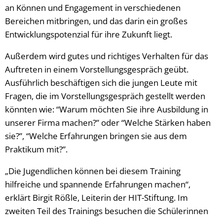
an Können und Engagement in verschiedenen
Bereichen mitbringen, und das darin ein großes
Entwicklungspotenzial für ihre Zukunft liegt.
Außerdem wird gutes und richtiges Verhalten für das
Auftreten in einem Vorstellungsgespräch geübt.
Ausführlich beschäftigen sich die jungen Leute mit
Fragen, die im Vorstellungsgespräch gestellt werden
könnten wie: “Warum möchten Sie ihre Ausbildung in
unserer Firma machen?” oder “Welche Stärken haben
sie?”, “Welche Erfahrungen bringen sie aus dem
Praktikum mit?”.
„Die Jugendlichen können bei diesem Training
hilfreiche und spannende Erfahrungen machen“,
erklärt Birgit Rößle, Leiterin der HIT-Stiftung. Im
zweiten Teil des Trainings besuchen die Schülerinnen