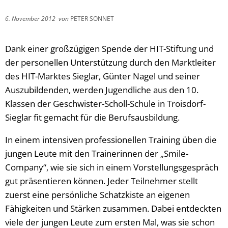
6. November 2012
von
PETER SONNET
Dank einer großzügigen Spende der HIT-Stiftung und
der personellen Unterstützung durch den Marktleiter
des HIT-Marktes Sieglar, Günter Nagel und seiner
Auszubildenden, werden Jugendliche aus den 10.
Klassen der Geschwister-Scholl-Schule in Troisdorf-
Sieglar fit gemacht für die Berufsausbildung.
In einem intensiven professionellen Training üben die
jungen Leute mit den Trainerinnen der „Smile-
Company“, wie sie sich in einem Vorstellungsgespräch
gut präsentieren können. Jeder Teilnehmer stellt
zuerst eine persönliche Schatzkiste an eigenen
Fähigkeiten und Stärken zusammen. Dabei entdeckten
viele der jungen Leute zum ersten Mal, was sie schon