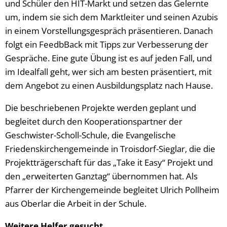
und Schüler den HIT-Markt und setzen das Gelernte
um, indem sie sich dem Marktleiter und seinen Azubis
in einem Vorstellungsgespräch präsentieren. Danach
folgt ein FeedbBack mit Tipps zur Verbesserung der
Gespräche. Eine gute Übung ist es auf jeden Fall, und
im Idealfall geht, wer sich am besten präsentiert, mit
dem Angebot zu einen Ausbildungsplatz nach Hause.
Die beschriebenen Projekte werden geplant und
begleitet durch den Kooperationspartner der
Geschwister-Scholl-Schule, die Evangelische
Friedenskirchengemeinde in Troisdorf-Sieglar, die die
Projektträgerschaft für das „Take it Easy“ Projekt und
den „erweiterten Ganztag“ übernommen hat. Als
Pfarrer der Kirchengemeinde begleitet Ulrich Pollheim
aus Oberlar die Arbeit in der Schule.
Weitere Helfer gesucht