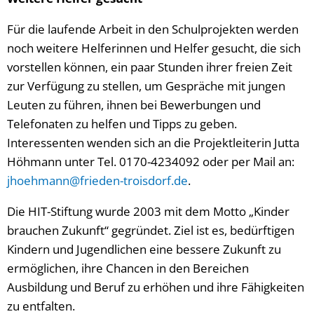
Für die laufende Arbeit in den Schulprojekten werden
noch weitere Helferinnen und Helfer gesucht, die sich
vorstellen können, ein paar Stunden ihrer freien Zeit
zur Verfügung zu stellen, um Gespräche mit jungen
Leuten zu führen, ihnen bei Bewerbungen und
Telefonaten zu helfen und Tipps zu geben.
Interessenten wenden sich an die Projektleiterin Jutta
Höhmann unter Tel. 0170-4234092 oder per Mail an:
jhoehmann@frieden-troisdorf.de
.
Die HIT-Stiftung wurde 2003 mit dem Motto „Kinder
brauchen Zukunft“ gegründet. Ziel ist es, bedürftigen
Kindern und Jugendlichen eine bessere Zukunft zu
ermöglichen, ihre Chancen in den Bereichen
Ausbildung und Beruf zu erhöhen und ihre Fähigkeiten
zu entfalten.