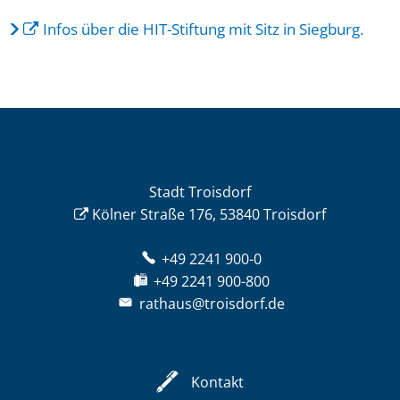
Infos über die HIT-Stiftung mit Sitz in Siegburg.
Stadt Troisdorf
Kölner Straße 176, 53840 Troisdorf
+49 2241 900-0
+49 2241 900-800
rathaus@troisdorf.de
Kontakt