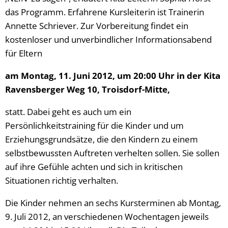
das Programm. Erfahrene Kursleiterin ist Trainerin
Annette Schriever. Zur Vorbereitung findet ein
kostenloser und unverbindlicher Informationsabend
für Eltern
am Montag, 11. Juni 2012, um 20:00 Uhr in der Kita
Ravensberger Weg 10, Troisdorf-Mitte,
statt. Dabei geht es auch um ein
Persönlichkeitstraining für die Kinder und um
Erziehungsgrundsätze, die den Kindern zu einem
selbstbewussten Auftreten verhelten sollen. Sie sollen
auf ihre Gefühle achten und sich in kritischen
Situationen richtig verhalten.
Die Kinder nehmen an sechs Kursterminen ab Montag,
9. Juli 2012, an verschiedenen Wochentagen jeweils