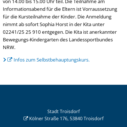
von 14.00 bis 15.00 Uhr teil. Die Teilnahme am
Informationsabend für die Eltern ist Vorraussetzung
für die Kursteilnahme der Kinder. Die Anmeldung
nimmt ab sofort Sophia Horst in der Kita unter
02241/25 25 910 entgegen. Die Kita ist anerkannter
Bewegungs-Kindergarten des Landessportbundes
NRW.
Infos zum Selbstbehauptungskurs.
Stadt Troisdorf
Kölner Straße 176, 53840 Troisdorf