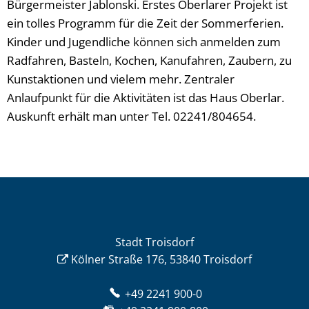
Bürgermeister Jablonski. Erstes Oberlarer Projekt ist
ein tolles Programm für die Zeit der Sommerferien.
Kinder und Jugendliche können sich anmelden zum
Radfahren, Basteln, Kochen, Kanufahren, Zaubern, zu
Kunstaktionen und vielem mehr. Zentraler
Anlaufpunkt für die Aktivitäten ist das Haus Oberlar.
Auskunft erhält man unter Tel. 02241/804654.
Stadt Troisdorf
Kölner Straße 176, 53840 Troisdorf
+49 2241 900-0