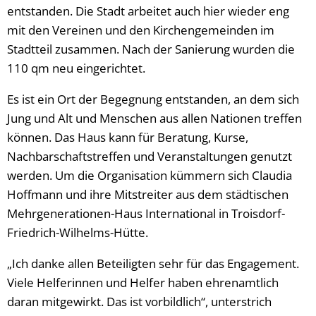
entstanden. Die Stadt arbeitet auch hier wieder eng
mit den Vereinen und den Kirchengemeinden im
Stadtteil zusammen. Nach der Sanierung wurden die
110 qm neu eingerichtet.
Es ist ein Ort der Begegnung entstanden, an dem sich
Jung und Alt und Menschen aus allen Nationen treffen
können. Das Haus kann für Beratung, Kurse,
Nachbarschaftstreffen und Veranstaltungen genutzt
werden. Um die Organisation kümmern sich Claudia
Hoffmann und ihre Mitstreiter aus dem städtischen
Mehrgenerationen-Haus International in Troisdorf-
Friedrich-Wilhelms-Hütte.
„Ich danke allen Beteiligten sehr für das Engagement.
Viele Helferinnen und Helfer haben ehrenamtlich
daran mitgewirkt. Das ist vorbildlich“, unterstrich