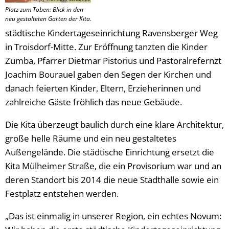
Platz zum Toben: Blick in den
neu gestalteten Garten der Kita.
städtische Kindertageseinrichtung Ravensberger Weg
in Troisdorf-Mitte. Zur Eröffnung tanzten die Kinder
Zumba, Pfarrer Dietmar Pistorius und Pastoralrefernzt
Joachim Bourauel gaben den Segen der Kirchen und
danach feierten Kinder, Eltern, Erzieherinnen und
zahlreiche Gäste fröhlich das neue Gebäude.
Die Kita überzeugt baulich durch eine klare Architektur,
große helle Räume und ein neu gestaltetes
Außengelände. Die städtische Einrichtung ersetzt die
Kita Mülheimer Straße, die ein Provisorium war und an
deren Standort bis 2014 die neue Stadthalle sowie ein
Festplatz entstehen werden.
„Das ist einmalig in unserer Region, ein echtes Novum: