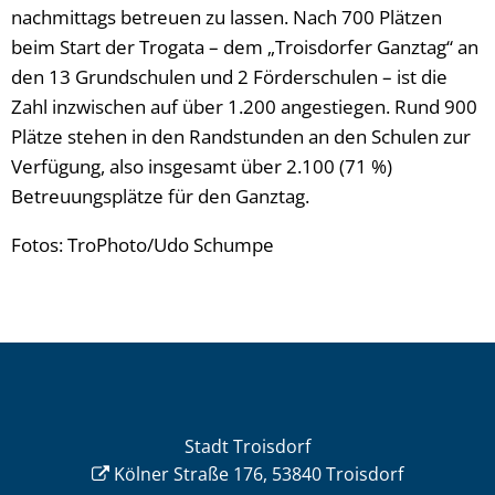
nachmittags betreuen zu lassen. Nach 700 Plätzen
beim Start der Trogata – dem „Troisdorfer Ganztag“ an
den 13 Grundschulen und 2 Förderschulen – ist die
Zahl inzwischen auf über 1.200 angestiegen. Rund 900
Plätze stehen in den Randstunden an den Schulen zur
Verfügung, also insgesamt über 2.100 (71 %)
Betreuungsplätze für den Ganztag.
Fotos: TroPhoto/Udo Schumpe
Stadt Troisdorf
Kölner Straße 176, 53840 Troisdorf