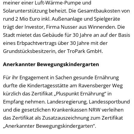
meiner einer Luft-Wärme-Pumpe und
Solarunterstützung beheizt. Die Gesamtbaukosten von
rund 2 Mio Euro inkl. Außenanlage und Spielgeräte
trägt der Investor, Firma Nusser aus Winnenden. Die
Stadt mietet das Gebäude für 30 Jahre an auf der Basis
eines Erbpachtvertrags über 30 Jahre mit der
Grundstücksbesitzerin, der TroPark GmbH.
Anerkannter Bewegungskindergarten
Für ihr Engagement in Sachen gesunde Ernährung
durfte die Kindertagesstätte am Ravensberger Weg
kürzlich das Zertifikat „Pluspunkt Ernährung“ in
Empfang nehmen. Landesregierung, Landessportbund
und die gesetzlichen Krankenkassen NRW verleihen
das Zertifikat als Zusatzauszeichnung zum Zertifikat
„Anerkannter Bewegungskindergarten“.