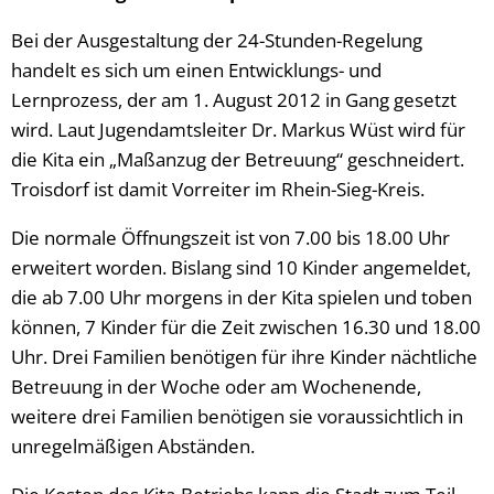
Bei der Ausgestaltung der 24-Stunden-Regelung
handelt es sich um einen Entwicklungs- und
Lernprozess, der am 1. August 2012 in Gang gesetzt
wird. Laut Jugendamtsleiter Dr. Markus Wüst wird für
die Kita ein „Maßanzug der Betreuung“ geschneidert.
Troisdorf ist damit Vorreiter im Rhein-Sieg-Kreis.
Die normale Öffnungszeit ist von 7.00 bis 18.00 Uhr
erweitert worden. Bislang sind 10 Kinder angemeldet,
die ab 7.00 Uhr morgens in der Kita spielen und toben
können, 7 Kinder für die Zeit zwischen 16.30 und 18.00
Uhr. Drei Familien benötigen für ihre Kinder nächtliche
Betreuung in der Woche oder am Wochenende,
weitere drei Familien benötigen sie voraussichtlich in
unregelmäßigen Abständen.