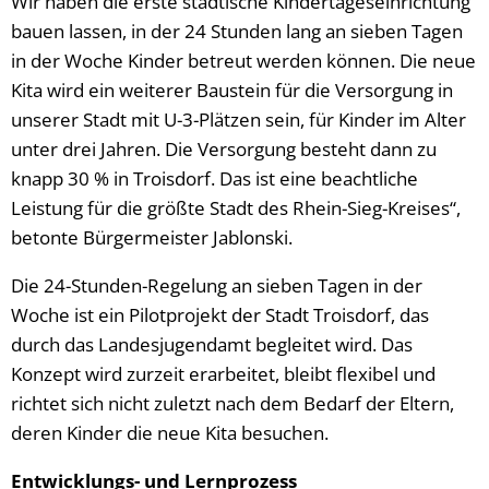
Wir haben die erste städtische Kindertageseinrichtung
bauen lassen, in der 24 Stunden lang an sieben Tagen
in der Woche Kinder betreut werden können. Die neue
Kita wird ein weiterer Baustein für die Versorgung in
unserer Stadt mit U-3-Plätzen sein, für Kinder im Alter
unter drei Jahren. Die Versorgung besteht dann zu
knapp 30 % in Troisdorf. Das ist eine beachtliche
Leistung für die größte Stadt des Rhein-Sieg-Kreises“,
betonte Bürgermeister Jablonski.
Die 24-Stunden-Regelung an sieben Tagen in der
Woche ist ein Pilotprojekt der Stadt Troisdorf, das
durch das Landesjugendamt begleitet wird. Das
Konzept wird zurzeit erarbeitet, bleibt flexibel und
richtet sich nicht zuletzt nach dem Bedarf der Eltern,
deren Kinder die neue Kita besuchen.
Entwicklungs- und Lernprozess