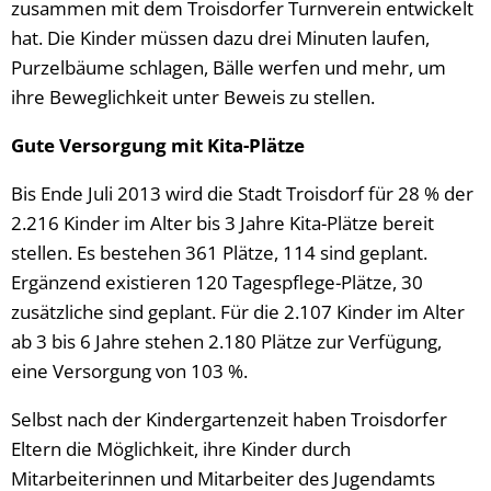
zusammen mit dem Troisdorfer Turnverein entwickelt
hat. Die Kinder müssen dazu drei Minuten laufen,
Purzelbäume schlagen, Bälle werfen und mehr, um
ihre Beweglichkeit unter Beweis zu stellen.
Gute Versorgung mit Kita-Plätze
Bis Ende Juli 2013 wird die Stadt Troisdorf für 28 % der
2.216 Kinder im Alter bis 3 Jahre Kita-Plätze bereit
stellen. Es bestehen 361 Plätze, 114 sind geplant.
Ergänzend existieren 120 Tagespflege-Plätze, 30
zusätzliche sind geplant. Für die 2.107 Kinder im Alter
ab 3 bis 6 Jahre stehen 2.180 Plätze zur Verfügung,
eine Versorgung von 103 %.
Selbst nach der Kindergartenzeit haben Troisdorfer
Eltern die Möglichkeit, ihre Kinder durch
Mitarbeiterinnen und Mitarbeiter des Jugendamts