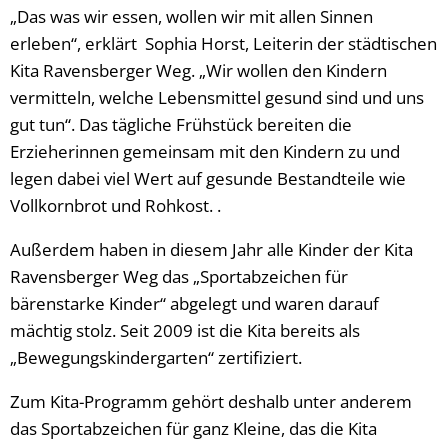
„Das was wir essen, wollen wir mit allen Sinnen
erleben“, erklärt Sophia Horst, Leiterin der städtischen
Kita Ravensberger Weg. „Wir wollen den Kindern
vermitteln, welche Lebensmittel gesund sind und uns
gut tun“. Das tägliche Frühstück bereiten die
Erzieherinnen gemeinsam mit den Kindern zu und
legen dabei viel Wert auf gesunde Bestandteile wie
Vollkornbrot und Rohkost. .
Außerdem haben in diesem Jahr alle Kinder der Kita
Ravensberger Weg das „Sportabzeichen für
bärenstarke Kinder“ abgelegt und waren darauf
mächtig stolz. Seit 2009 ist die Kita bereits als
„Bewegungskindergarten“ zertifiziert.
Zum Kita-Programm gehört deshalb unter anderem
das Sportabzeichen für ganz Kleine, das die Kita